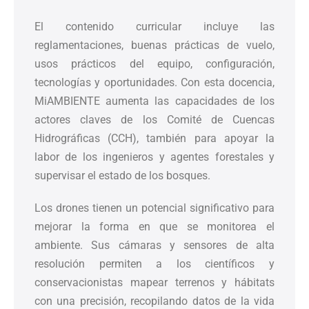
El contenido curricular incluye las
reglamentaciones, buenas prácticas de vuelo,
usos prácticos del equipo, configuración,
tecnologías y oportunidades. Con esta docencia,
MiAMBIENTE aumenta las capacidades de los
actores claves de los Comité de Cuencas
Hidrográficas (CCH), también para apoyar la
labor de los ingenieros y agentes forestales y
supervisar el estado de los bosques.
Los drones tienen un potencial significativo para
mejorar la forma en que se monitorea el
ambiente. Sus cámaras y sensores de alta
resolución permiten a los científicos y
conservacionistas mapear terrenos y hábitats
con una precisión, recopilando datos de la vida