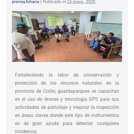
prensaJohana
|
Publicado el
15 mayo, 2025
Fortaleciendo la labor de conservación y
protección de los recursos naturales en la
provincia de Colón, guardaparques se capacitan
en el uso de drones y tecnología GPS para sus
actividades de patrullaje y mejorar la inspección
en áreas claves donde este tipo de instrumentos
es de gran ayuda para detectar cualquiera
incidencia.