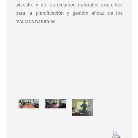
silvestre y de los recursos naturales existentes
para la planificación y gestión eficaz de los
recursos naturales.