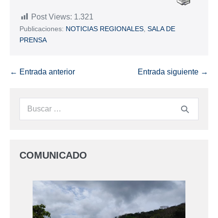
Post Views:
1.321
Publicaciones:
NOTICIAS REGIONALES
,
SALA DE
PRENSA
← Entrada anterior
Entrada siguiente →
COMUNICADO