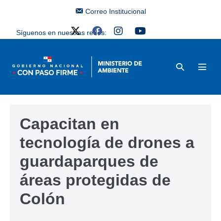
Correo Institucional
Síguenos en nuestras redes:
Capacitan en
tecnología de drones a
guardaparques de
áreas protegidas de
Colón