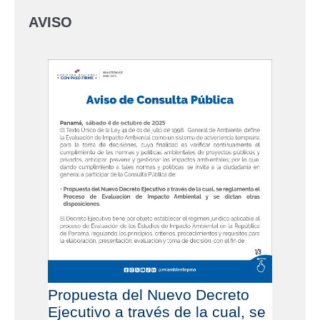
AVISO
Propuesta del Nuevo Decreto
Ejecutivo a través de la cual, se