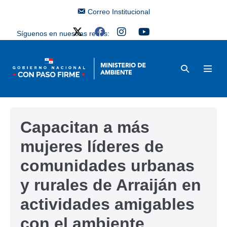
Correo Institucional
Síguenos en nuestras redes:
Capacitan a más
mujeres líderes de
comunidades urbanas
y rurales de Arraiján en
actividades amigables
con el ambiente