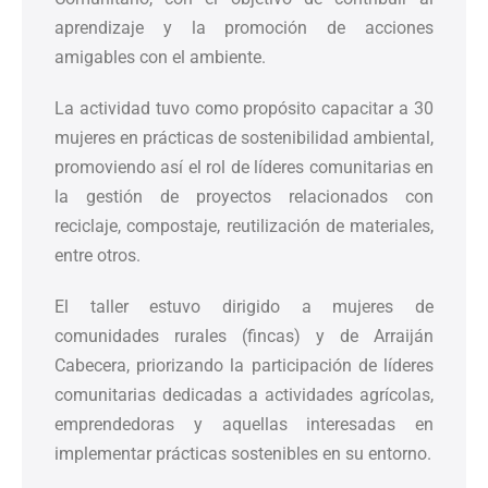
aprendizaje y la promoción de acciones
amigables con el ambiente.
La actividad tuvo como propósito capacitar a 30
mujeres en prácticas de sostenibilidad ambiental,
promoviendo así el rol de líderes comunitarias en
la gestión de proyectos relacionados con
reciclaje, compostaje, reutilización de materiales,
entre otros.
El taller estuvo dirigido a mujeres de
comunidades rurales (fincas) y de Arraiján
Cabecera, priorizando la participación de líderes
comunitarias dedicadas a actividades agrícolas,
emprendedoras y aquellas interesadas en
implementar prácticas sostenibles en su entorno.