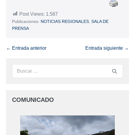
Post Views:
1.587
Publicaciones:
NOTICIAS REGIONALES
,
SALA DE
PRENSA
← Entrada anterior
Entrada siguiente →
COMUNICADO