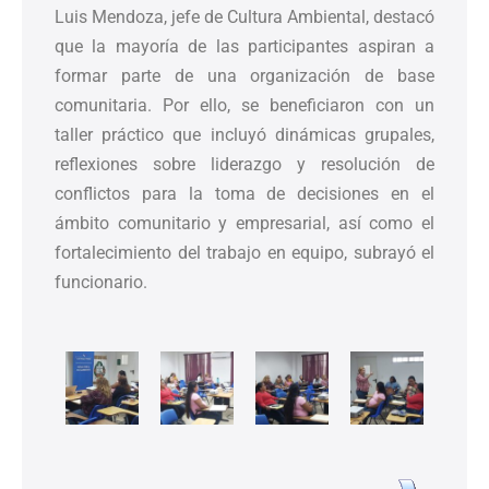
Luis Mendoza, jefe de Cultura Ambiental, destacó
que la mayoría de las participantes aspiran a
formar parte de una organización de base
comunitaria. Por ello, se beneficiaron con un
taller práctico que incluyó dinámicas grupales,
reflexiones sobre liderazgo y resolución de
conflictos para la toma de decisiones en el
ámbito comunitario y empresarial, así como el
fortalecimiento del trabajo en equipo, subrayó el
funcionario.