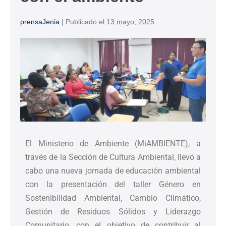
prensaJenia
|
Publicado el
13 mayo, 2025
El Ministerio de Ambiente (MiAMBIENTE), a
través de la Sección de Cultura Ambiental, llevó a
cabo una nueva jornada de educación ambiental
con la presentación del taller Género en
Sostenibilidad Ambiental, Cambio Climático,
Gestión de Residuos Sólidos y Liderazgo
Comunitario, con el objetivo de contribuir al