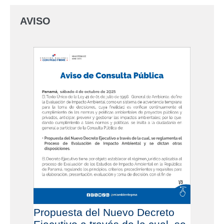
AVISO
Propuesta del Nuevo Decreto