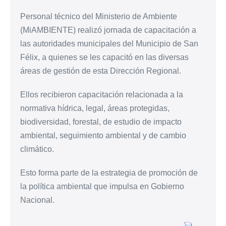
Personal técnico del Ministerio de Ambiente
(MiAMBIENTE) realizó jornada de capacitación a
las autoridades municipales del Municipio de San
Félix, a quienes se les capacitó en las diversas
áreas de gestión de esta Dirección Regional.
Ellos recibieron capacitación relacionada a la
normativa hídrica, legal, áreas protegidas,
biodiversidad, forestal, de estudio de impacto
ambiental, seguimiento ambiental y de cambio
climático.
Esto forma parte de la estrategia de promoción de
la política ambiental que impulsa en Gobierno
Nacional.