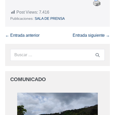
Post Views:
7.416
Publicaciones:
SALA DE PRENSA
← Entrada anterior
Entrada siguiente →
COMUNICADO