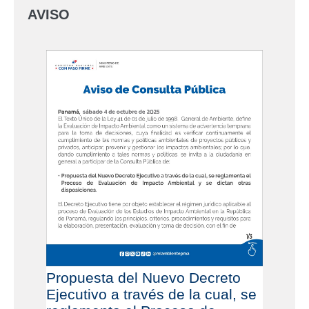
AVISO
Propuesta del Nuevo Decreto
Ejecutivo a través de la cual, se