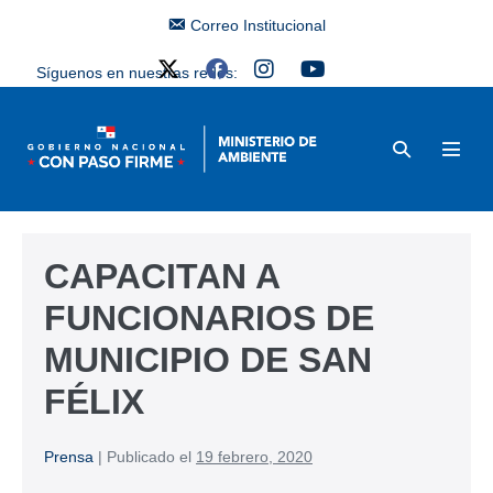
Correo Institucional
Síguenos en nuestras redes:
CAPACITAN A
FUNCIONARIOS DE
MUNICIPIO DE SAN
FÉLIX
Prensa
|
Publicado el
19 febrero, 2020