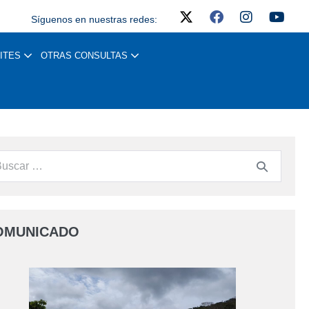
Síguenos en nuestras redes:
ITES
OTRAS CONSULTAS
OMUNICADO