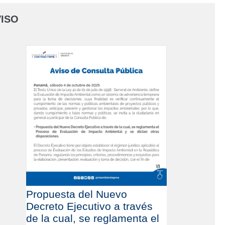
ISO
Propuesta del Nuevo
Decreto Ejecutivo a través
de la cual, se reglamenta el