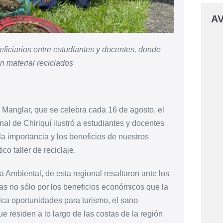
AV
eficiarios entre estudiantes y docentes, donde
 material reciclados
l Manglar, que se celebra cada 16 de agosto, el
l de Chiriquí ilustró a estudiantes y docentes
 la importancia y los beneficios de nuestros
o taller de reciclaje.
 Ambiental, de esta regional resaltaron ante los
ras no sólo por los beneficios económicos que la
ica oportunidades para turismo, el sano
e residen a lo largo de las costas de la región