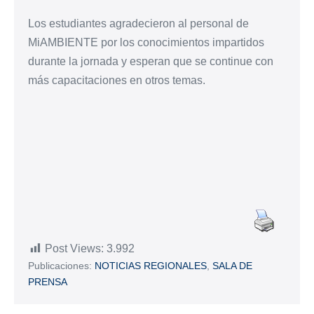
Los estudiantes agradecieron al personal de
MiAMBIENTE por los conocimientos impartidos
durante la jornada y esperan que se continue con
más capacitaciones en otros temas.
Post Views:
3.992
Publicaciones:
NOTICIAS REGIONALES
,
SALA DE
PRENSA