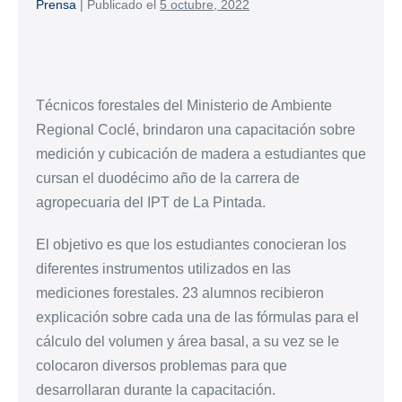
Prensa
|
Publicado el
5 octubre, 2022
Técnicos forestales del Ministerio de Ambiente
Regional Coclé, brindaron una capacitación sobre
medición y cubicación de madera a estudiantes que
cursan el duodécimo año de la carrera de
agropecuaria del IPT de La Pintada.
El objetivo es que los estudiantes conocieran los
diferentes instrumentos utilizados en las
mediciones forestales. 23 alumnos recibieron
explicación sobre cada una de las fórmulas para el
cálculo del volumen y área basal, a su vez se le
colocaron diversos problemas para que
desarrollaran durante la capacitación.