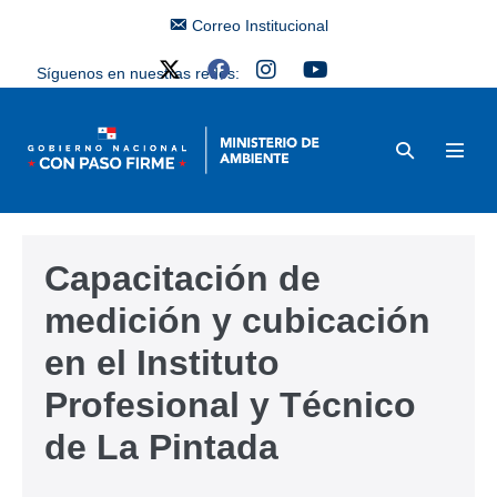
Correo Institucional
Síguenos en nuestras redes:
Capacitación de
medición y cubicación
en el Instituto
Profesional y Técnico
de La Pintada