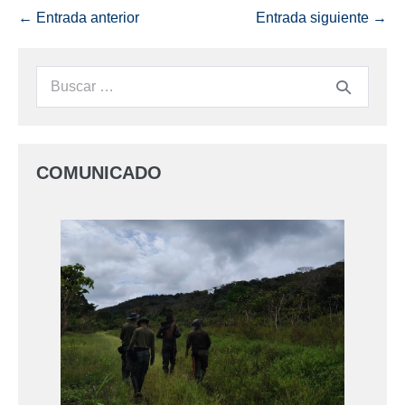
← Entrada anterior
Entrada siguiente →
COMUNICADO