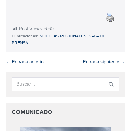
Post Views:
6.601
Publicaciones:
NOTICIAS REGIONALES
,
SALA DE
PRENSA
← Entrada anterior
Entrada siguiente →
COMUNICADO