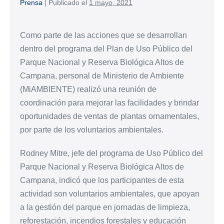
Prensa
|
Publicado el
1 mayo, 2021
Como parte de las acciones que se desarrollan
dentro del programa del Plan de Uso Público del
Parque Nacional y Reserva Biológica Altos de
Campana, personal de Ministerio de Ambiente
(MiAMBIENTE) realizó una reunión de
coordinación para mejorar las facilidades y brindar
oportunidades de ventas de plantas ornamentales,
por parte de los voluntarios ambientales.
Rodney Mitre, jefe del programa de Uso Público del
Parque Nacional y Reserva Biológica Altos de
Campana, indicó que los participantes de esta
actividad son voluntarios ambientales, que apoyan
a la gestión del parque en jornadas de limpieza,
reforestación, incendios forestales y educación