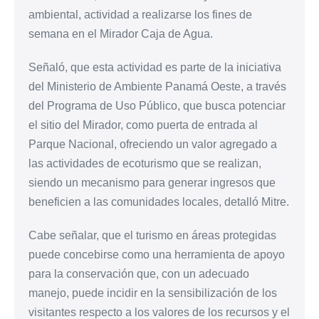
ambiental, actividad a realizarse los fines de
semana en el Mirador Caja de Agua.
Señaló, que esta actividad es parte de la iniciativa
del Ministerio de Ambiente Panamá Oeste, a través
del Programa de Uso Público, que busca potenciar
el sitio del Mirador, como puerta de entrada al
Parque Nacional, ofreciendo un valor agregado a
las actividades de ecoturismo que se realizan,
siendo un mecanismo para generar ingresos que
beneficien a las comunidades locales, detalló Mitre.
Cabe señalar, que el turismo en áreas protegidas
puede concebirse como una herramienta de apoyo
para la conservación que, con un adecuado
manejo, puede incidir en la sensibilización de los
visitantes respecto a los valores de los recursos y el