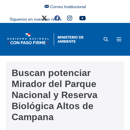
Correo Institucional
Síguenos en nuestras redes:
Buscan potenciar
Mirador del Parque
Nacional y Reserva
Biológica Altos de
Campana