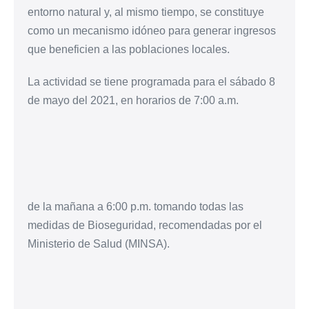
entorno natural y, al mismo tiempo, se constituye
como un mecanismo idóneo para generar ingresos
que beneficien a las poblaciones locales.
La actividad se tiene programada para el sábado 8
de mayo del 2021, en horarios de 7:00 a.m.
de la mañana a 6:00 p.m. tomando todas las
medidas de Bioseguridad, recomendadas por el
Ministerio de Salud (MINSA).