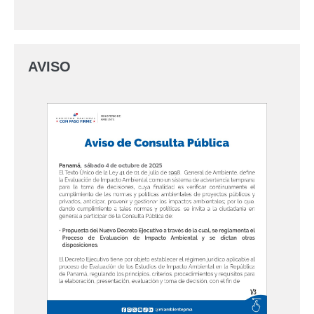
AVISO