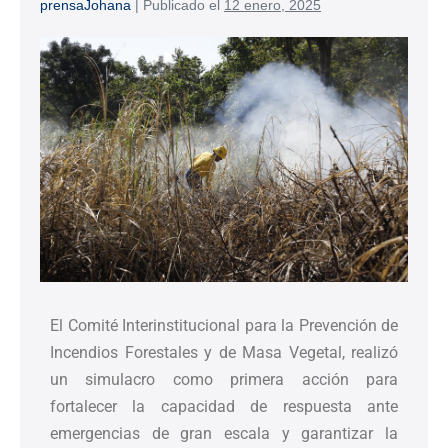
prensaJohana
|
Publicado el
12 enero, 2025
El Comité Interinstitucional para la Prevención de
Incendios Forestales y de Masa Vegetal, realizó
un simulacro como primera acción para
fortalecer la capacidad de respuesta ante
emergencias de gran escala y garantizar la