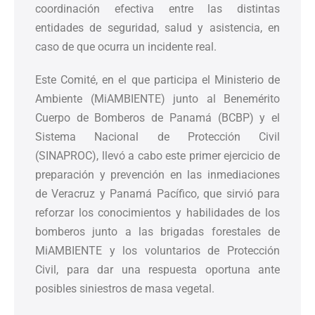
coordinación efectiva entre las distintas
entidades de seguridad, salud y asistencia, en
caso de que ocurra un incidente real.
Este Comité, en el que participa el Ministerio de
Ambiente (MiAMBIENTE) junto al Benemérito
Cuerpo de Bomberos de Panamá (BCBP) y el
Sistema Nacional de Protección Civil
(SINAPROC), llevó a cabo este primer ejercicio de
preparación y prevención en las inmediaciones
de Veracruz y Panamá Pacífico, que sirvió para
reforzar los conocimientos y habilidades de los
bomberos junto a las brigadas forestales de
MiAMBIENTE y los voluntarios de Protección
Civil, para dar una respuesta oportuna ante
posibles siniestros de masa vegetal.