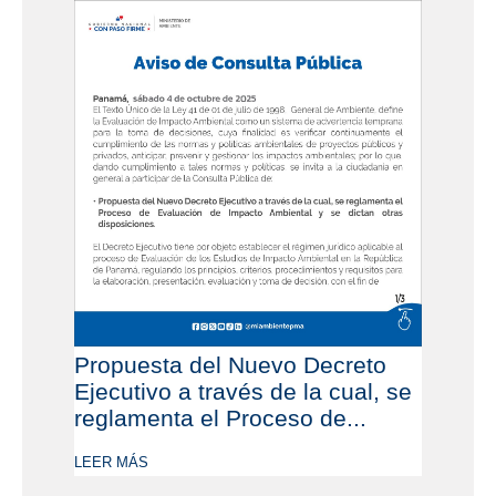
Propuesta del Nuevo Decreto
Ejecutivo a través de la cual, se
reglamenta el Proceso de...
LEER MÁS