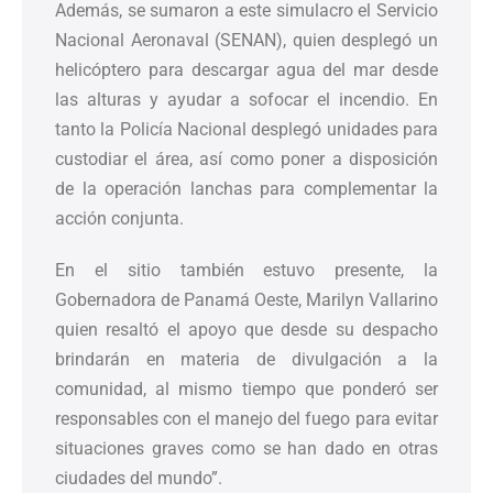
Además, se sumaron a este simulacro el Servicio
Nacional Aeronaval (SENAN), quien desplegó un
helicóptero para descargar agua del mar desde
las alturas y ayudar a sofocar el incendio. En
tanto la Policía Nacional desplegó unidades para
custodiar el área, así como poner a disposición
de la operación lanchas para complementar la
acción conjunta.
En el sitio también estuvo presente, la
Gobernadora de Panamá Oeste, Marilyn Vallarino
quien resaltó el apoyo que desde su despacho
brindarán en materia de divulgación a la
comunidad, al mismo tiempo que ponderó ser
responsables con el manejo del fuego para evitar
situaciones graves como se han dado en otras
ciudades del mundo”.