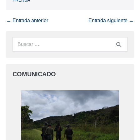
← Entrada anterior
Entrada siguiente →
COMUNICADO