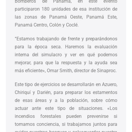
Bomberos de Panamá, en este evento
participaron 180 unidades de esa institución de
las zonas de Panamá Oeste, Panamá Este,
Panamá Centro, Colón y Coclé.
“Estamos trabajando de frente y preparándonos
para la época seca. Haremos la evaluación
interna del simulacro y ver en qué podemos
mejorar, para que la respuesta y la ayuda sea
más eficiente», Omar Smith, director de Sinaproc.
Este tipo de ejercicios se desarrollarán en Azuero,
Chiriquí y Darién, para preparar los estamentos
de esas áreas y a la población, sobre cómo
actuar ante este tipo de situaciones. «Los
incendios forestales pueden prevenirse si
tomamos conciencia, si trabajamos juntos para