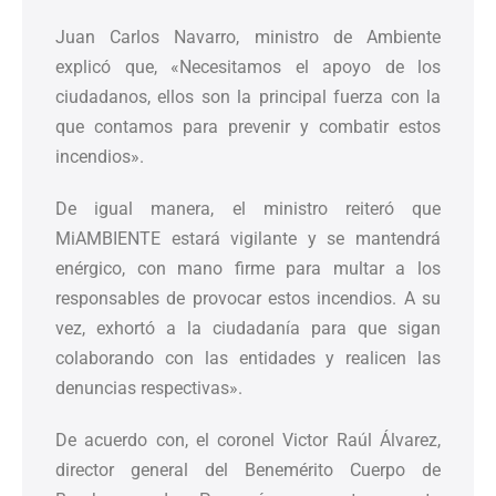
Juan Carlos Navarro, ministro de Ambiente
explicó que, «Necesitamos el apoyo de los
ciudadanos, ellos son la principal fuerza con la
que contamos para prevenir y combatir estos
incendios».
De igual manera, el ministro reiteró que
MiAMBIENTE estará vigilante y se mantendrá
enérgico, con mano firme para multar a los
responsables de provocar estos incendios. A su
vez, exhortó a la ciudadanía para que sigan
colaborando con las entidades y realicen las
denuncias respectivas».
De acuerdo con, el coronel Victor Raúl Álvarez,
director general del Benemérito Cuerpo de