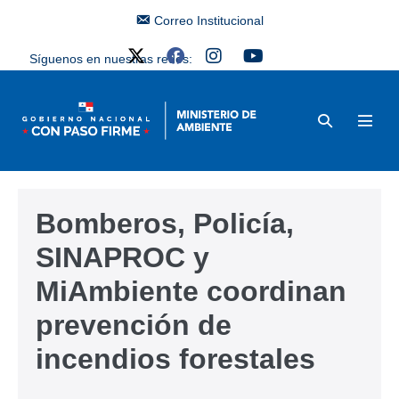
Correo Institucional
Síguenos en nuestras redes:
Bomberos, Policía,
SINAPROC y
MiAmbiente coordinan
prevención de
incendios forestales