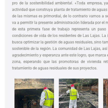
pro de la sostenibilidad ambiental. «Toda empresa, ya 
actividad que construya planta de tratamiento de aguas
de las mismas es primordial, de lo contrario vamos a 
va a permitir la presente administración liderada por el 
de esta primera fase de trabajo representa un paso s
condiciones de vida de los residentes de Las Lajas. La 
busca optimizar la gestión de aguas residuales, sino tamb
sostenible de la región. La comunidad de Las Lajas, as
agradecimiento y esperanza ante este logro, que marca e
zona, esperando que las promotoras de vivienda re
tratamiento de aguas residuales de sus proyectos.