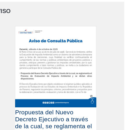
ISO
Propuesta del Nuevo
Decreto Ejecutivo a través
de la cual, se reglamenta el