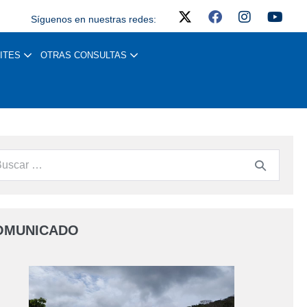
Síguenos en nuestras redes:
ITES
OTRAS CONSULTAS
OMUNICADO