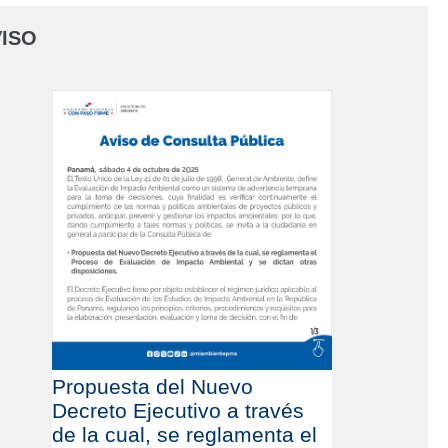
ISO
Propuesta del Nuevo
Decreto Ejecutivo a través
de la cual, se reglamenta el