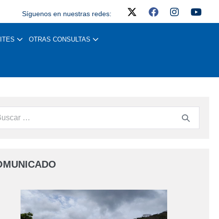
Síguenos en nuestras redes:
ITES
OTRAS CONSULTAS
OMUNICADO