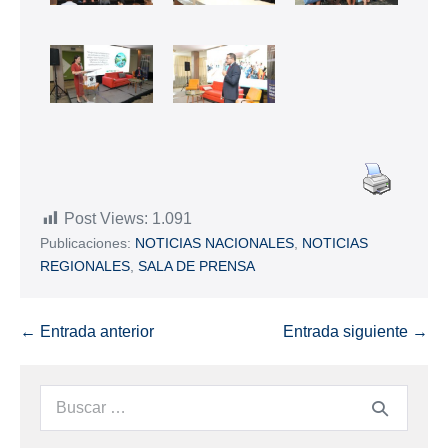
Post Views:
1.091
Publicaciones:
NOTICIAS NACIONALES
,
NOTICIAS
REGIONALES
,
SALA DE PRENSA
← Entrada anterior
Entrada siguiente →