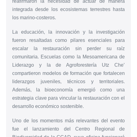
reafirmaron la necesidad de actuar de manera
integrada desde los ecosistemas terrestres hasta
los marino-costeros.
La educación, la innovación y la investigación
fueron resaltadas como pilares esenciales para
escalar la restauración sin perder su raíz
comunitaria. Escuelas como la Mesoamericana de
Liderazgo y la de Agroforestería Utz Che’
compartieron modelos de formación que fortalecen
liderazgos juveniles, técnicos y territoriales.
Además, la bioeconomía emergió como una
estrategia clave para vincular la restauración con el
desarrollo económico sostenible.
Uno de los momentos más relevantes del evento
fue el lanzamiento del Centro Regional de