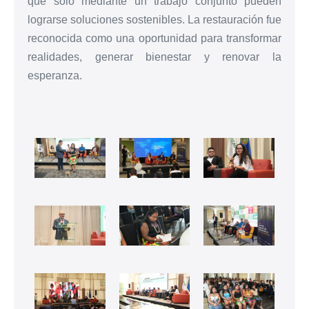
que solo mediante un trabajo conjunto pueden
lograrse soluciones sostenibles. La restauración fue
reconocida como una oportunidad para transformar
realidades, generar bienestar y renovar la
esperanza.