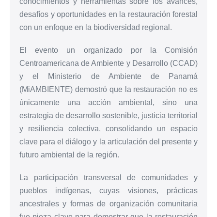
conocimientos y herramientas sobre los avances,
desafíos y oportunidades en la restauración forestal
con un enfoque en la biodiversidad regional.
El evento un organizado por la Comisión
Centroamericana de Ambiente y Desarrollo (CCAD)
y el Ministerio de Ambiente de Panamá
(MiAMBIENTE) demostró que la restauración no es
únicamente una acción ambiental, sino una
estrategia de desarrollo sostenible, justicia territorial
y resiliencia colectiva, consolidando un espacio
clave para el diálogo y la articulación del presente y
futuro ambiental de la región.
La participación transversal de comunidades y
pueblos indígenas, cuyas visiones, prácticas
ancestrales y formas de organización comunitaria
fue pieza clave para demostrar que la restauración