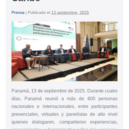
Prensa
|
Publicado el
13 septiembre, 2025
Panamá, 13 de septiembre de 2025. Durante cuatro
días, Panamá reunió a más de 600 personas
nacionales e internacionales, entre participantes
presenciales, virtuales y panelistas de alto nivel
quienes dialogaron, compartieron experiencias,