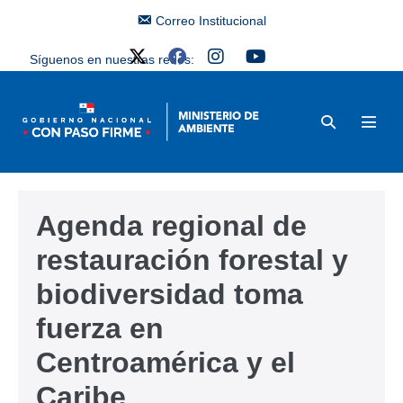
Correo Institucional
Síguenos en nuestras redes:
Agenda regional de
restauración forestal y
biodiversidad toma
fuerza en
Centroamérica y el
Caribe