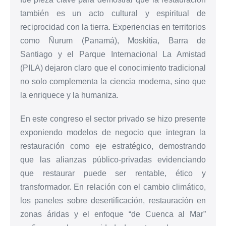
también es un acto cultural y espiritual de
reciprocidad con la tierra. Experiencias en territorios
como Ñurum (Panamá), Moskitia, Barra de
Santiago y el Parque Internacional La Amistad
(PILA) dejaron claro que el conocimiento tradicional
no solo complementa la ciencia moderna, sino que
la enriquece y la humaniza.
En este congreso el sector privado se hizo presente
exponiendo modelos de negocio que integran la
restauración como eje estratégico, demostrando
que las alianzas público-privadas evidenciando
que restaurar puede ser rentable, ético y
transformador. En relación con el cambio climático,
los paneles sobre desertificación, restauración en
zonas áridas y el enfoque “de Cuenca al Mar”