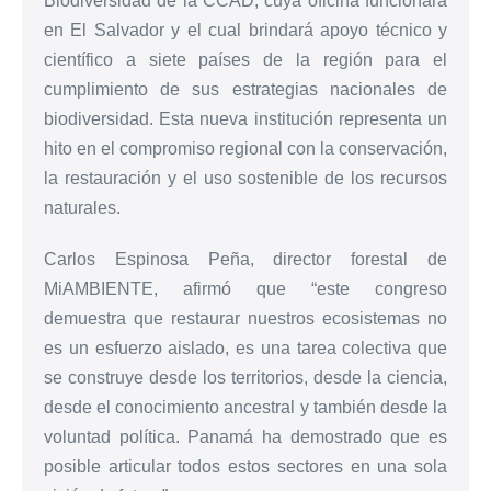
Biodiversidad de la CCAD, cuya oficina funcionará
en El Salvador y el cual brindará apoyo técnico y
científico a siete países de la región para el
cumplimiento de sus estrategias nacionales de
biodiversidad. Esta nueva institución representa un
hito en el compromiso regional con la conservación,
la restauración y el uso sostenible de los recursos
naturales.
Carlos Espinosa Peña, director forestal de
MiAMBIENTE, afirmó que “este congreso
demuestra que restaurar nuestros ecosistemas no
es un esfuerzo aislado, es una tarea colectiva que
se construye desde los territorios, desde la ciencia,
desde el conocimiento ancestral y también desde la
voluntad política. Panamá ha demostrado que es
posible articular todos estos sectores en una sola