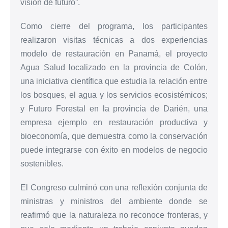
visión de futuro”.
Como cierre del programa, los participantes
realizaron visitas técnicas a dos experiencias
modelo de restauración en Panamá, el proyecto
Agua Salud localizado en la provincia de Colón,
una iniciativa científica que estudia la relación entre
los bosques, el agua y los servicios ecosistémicos;
y Futuro Forestal en la provincia de Darién, una
empresa ejemplo en restauración productiva y
bioeconomía, que demuestra como la conservación
puede integrarse con éxito en modelos de negocio
sostenibles.
El Congreso culminó con una reflexión conjunta de
ministras y ministros del ambiente donde se
reafirmó que la naturaleza no reconoce fronteras, y