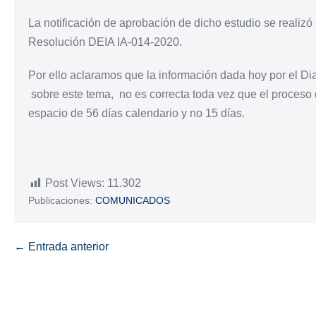
La notificación de aprobación de dicho estudio se realizó 
Resolución DEIA IA-014-2020.
Por ello aclaramos que la información dada hoy por el Di
sobre este tema, no es correcta toda vez que el proceso
espacio de 56 días calendario y no 15 días.
Post Views:
11.302
Publicaciones:
COMUNICADOS
← Entrada anterior