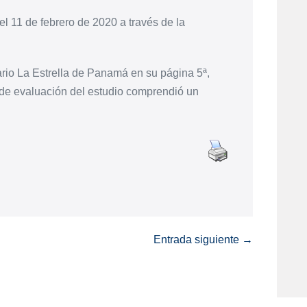
el 11 de febrero de 2020 a través de la
ario La Estrella de Panamá en su página 5ª,
 de evaluación del estudio comprendió un
Entrada siguiente →