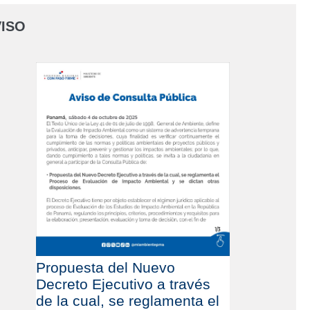
ISO
Propuesta del Nuevo
Decreto Ejecutivo a través
de la cual, se reglamenta el