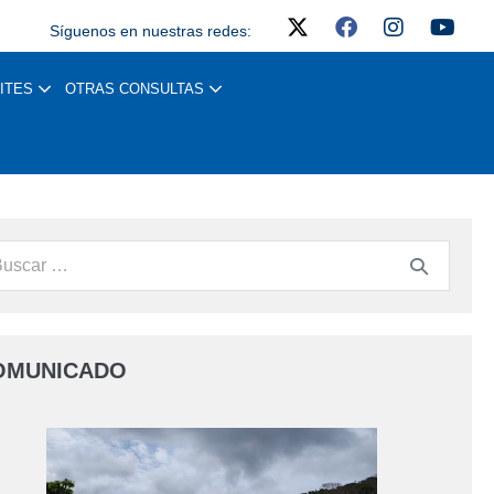
Síguenos en nuestras redes:
ITES
OTRAS CONSULTAS
OMUNICADO