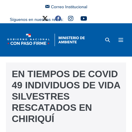
Correo Institucional
Síguenos en nuestras redes:
EN TIEMPOS DE COVID
49 INDIVIDUOS DE VIDA
SILVESTRES
RESCATADOS EN
CHIRIQUÍ