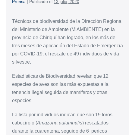
Prensa
|
Publicado el
13 julio, 2020
Técnicos de biodiversidad de la Dirección Regional
del Ministerio de Ambiente (MiAMBIENTE) en la
provincia de Chiriquí han logrado, en los más de
tres meses de aplicación del Estado de Emergencia
por COVID-19, el rescate de 49 individuos de vida
silvestre.
Estadísticas de Biodiversidad revelan que 12
especies de aves son las más expuestas a la
tenencia ilegal seguida de mamíferos y otras
especies.
La lista por individuos indican que son 19 loros
cabecirojo (
Amazona autumnalis
) rescatados
durante la cuarentena, seguido de 6 pericos