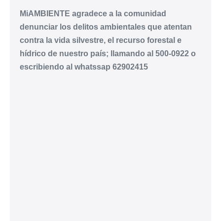
MiAMBIENTE agradece a la comunidad
denunciar los delitos ambientales que atentan
contra la vida silvestre, el recurso forestal e
hídrico de nuestro país; llamando al 500-0922 o
escribiendo al whatssap 62902415