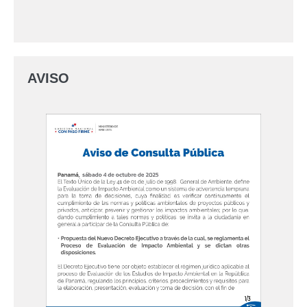
AVISO