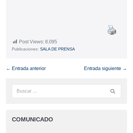
Post Views:
8.095
Publicaciones:
SALA DE PRENSA
← Entrada anterior
Entrada siguiente →
COMUNICADO