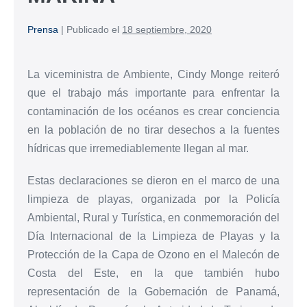
Prensa
|
Publicado el
18 septiembre, 2020
La viceministra de Ambiente, Cindy Monge reiteró
que el trabajo más importante para enfrentar la
contaminación de los océanos es crear conciencia
en la población de no tirar desechos a la fuentes
hídricas que irremediablemente llegan al mar.
Estas declaraciones se dieron en el marco de una
limpieza de playas, organizada por la Policía
Ambiental, Rural y Turística, en conmemoración del
Día Internacional de la Limpieza de Playas y la
Protección de la Capa de Ozono en el Malecón de
Costa del Este, en la que también hubo
representación de la Gobernación de Panamá,