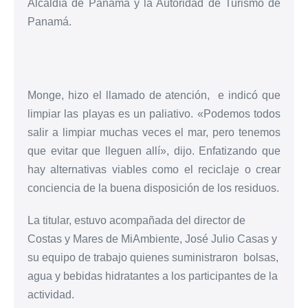
Alcaldía de Panamá y la Autoridad de Turismo de
Panamá.
Monge, hizo el llamado de atención, e indicó que
limpiar las playas es un paliativo. «Podemos todos
salir a limpiar muchas veces el mar, pero tenemos
que evitar que lleguen allí», dijo. Enfatizando que
hay alternativas viables como el reciclaje o crear
conciencia de la buena disposición de los residuos.
La titular, estuvo acompañada del director de
Costas y Mares de MiAmbiente, José Julio Casas y
su equipo de trabajo quienes suministraron bolsas,
agua y bebidas hidratantes a los participantes de la
actividad.