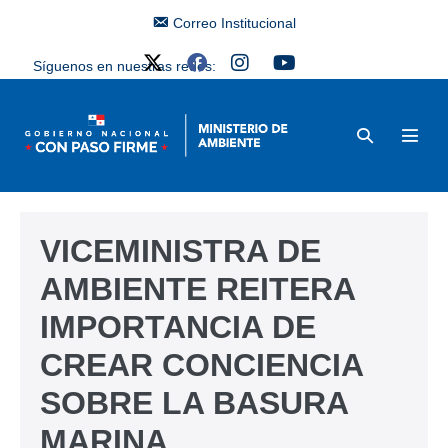
Correo Institucional
Síguenos en nuestras redes:
VICEMINISTRA DE
AMBIENTE REITERA
IMPORTANCIA DE
CREAR CONCIENCIA
SOBRE LA BASURA
MARINA