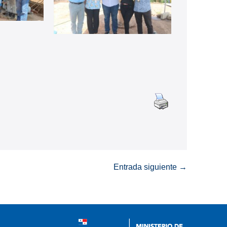
Entrada siguiente →