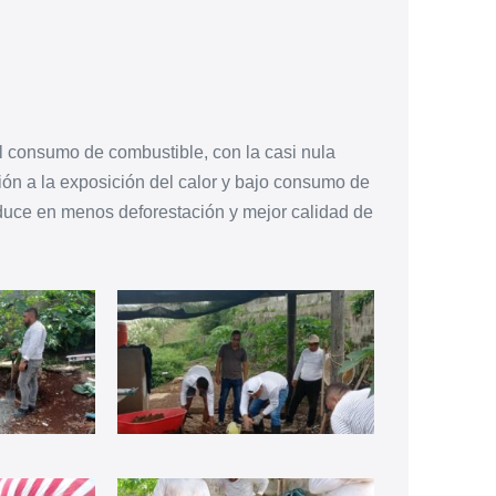
l consumo de combustible, con la casi nula
ón a la exposición del calor y bajo consumo de
aduce en menos deforestación y mejor calidad de