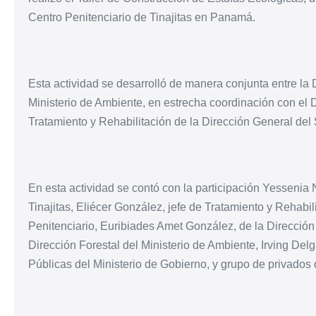
Centro Penitenciario de Tinajitas en Panamá.
Esta actividad se desarrolló de manera conjunta entre la D
Ministerio de Ambiente, en estrecha coordinación con el
Tratamiento y Rehabilitación de la Dirección General del 
En esta actividad se contó con la participación Yessenia 
Tinajitas, Eliécer González, jefe de Tratamiento y Rehabi
Penitenciario, Euribiades Amet González, de la Dirección 
Dirección Forestal del Ministerio de Ambiente, Irving Del
Públicas del Ministerio de Gobierno, y grupo de privados 