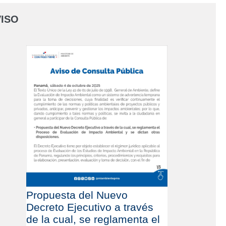
ISO
Propuesta del Nuevo
Decreto Ejecutivo a través
de la cual, se reglamenta el