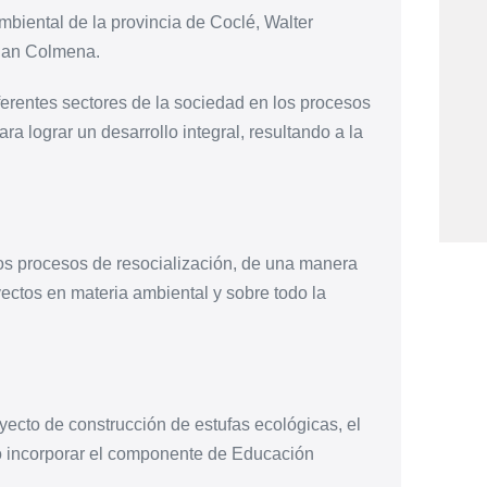
ambiental de la provincia de Coclé, Walter
Plan Colmena.
diferentes sectores de la sociedad en los procesos
a lograr un desarrollo integral, resultando a la
os procesos de resocialización, de una manera
ectos en materia ambiental y sobre todo la
oyecto de construcción de estufas ecológicas, el
o incorporar el componente de Educación