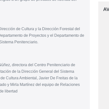
AV
irección de Cultura y la Dirección Forestal del
 Departamento de Proyectos y el Departamento de
Sistema Penitenciario.
Núñez, directora del Centro Penitenciario de
litación de la Dirección General del Sistema
de Cultura Ambiental, Javier De Freitas de la
gado y Mirla Martínez del equipo de Relaciones
de libertad