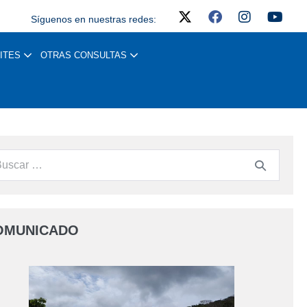
Síguenos en nuestras redes:
ITES
OTRAS CONSULTAS
OMUNICADO