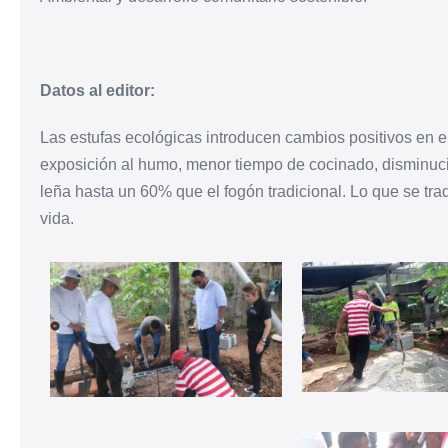
Datos al editor:
Las estufas ecológicas introducen cambios positivos en e
exposición al humo, menor tiempo de cocinado, disminuci
leña hasta un 60% que el fogón tradicional. Lo que se tr
vida.