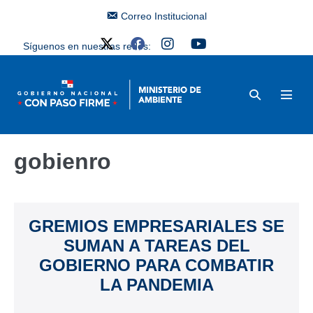
Correo Institucional
Síguenos en nuestras redes:
gobienro
GREMIOS EMPRESARIALES SE
SUMAN A TAREAS DEL
GOBIERNO PARA COMBATIR
LA PANDEMIA