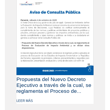
Propuesta del Nuevo Decreto
Ejecutivo a través de la cual, se
reglamenta el Proceso de...
LEER MÁS