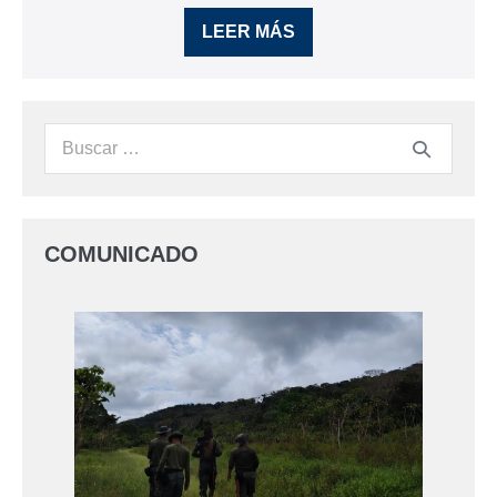
LEER MÁS
COMUNICADO