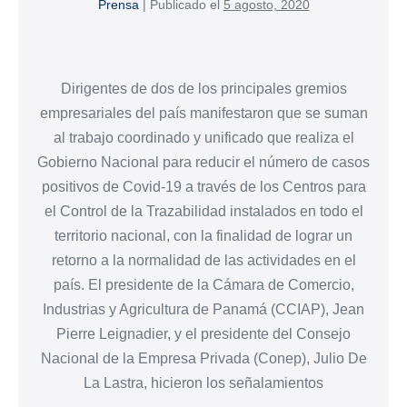
Prensa
|
Publicado el
5 agosto, 2020
Dirigentes de dos de los principales gremios
empresariales del país manifestaron que se suman
al trabajo coordinado y unificado que realiza el
Gobierno Nacional para reducir el número de casos
positivos de Covid-19 a través de los Centros para
el Control de la Trazabilidad instalados en todo el
territorio nacional, con la finalidad de lograr un
retorno a la normalidad de las actividades en el
país. El presidente de la Cámara de Comercio,
Industrias y Agricultura de Panamá (CCIAP), Jean
Pierre Leignadier, y el presidente del Consejo
Nacional de la Empresa Privada (Conep), Julio De
La Lastra, hicieron los señalamientos