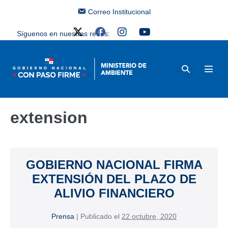
Correo Institucional
Síguenos en nuestras redes:
extension
GOBIERNO NACIONAL FIRMA
EXTENSIÓN DEL PLAZO DE
ALIVIO FINANCIERO
Prensa
|
Publicado el
22 octubre, 2020