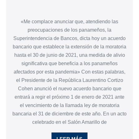
«Me complace anunciar que, atendiendo las
preocupaciones de los panameños, la
Superintendencia de Bancos, dicta hoy un acuerdo
bancario que establece la extensión de la moratoria
hasta el 30 de junio de 2021, una medida de alivio
significativa que beneficia a los panameños
afectados por esta pandemia» Con estas palabras,
el Presidente de la República Laurentino Cortizo
Cohen anunció el nuevo acuerdo bancario que
entrará a regir el próximo 1 de enero de 2021 ante
el vencimiento de la llamada ley de moratoria
bancaria el 31 de diciembre de este año. En un acto
celebrado en el Salón Amarillo de