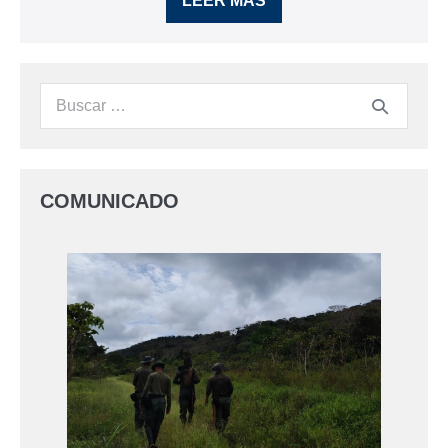
LEER MÁS
COMUNICADO