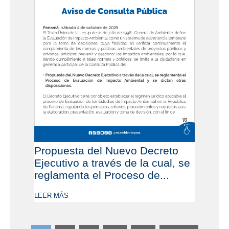
Propuesta del Nuevo Decreto
Ejecutivo a través de la cual, se
reglamenta el Proceso de...
LEER MÁS