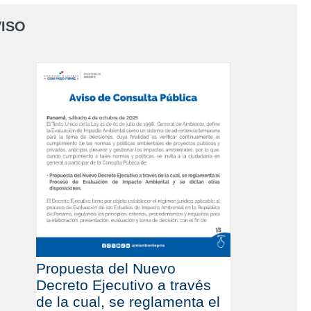
ISO
Propuesta del Nuevo
Decreto Ejecutivo a través
de la cual, se reglamenta el