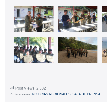
Post Views:
2.332
Publicaciones:
NOTICIAS REGIONALES
,
SALA DE PRENSA