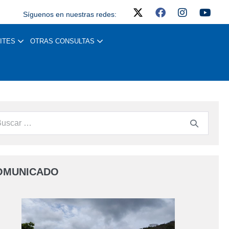
Síguenos en nuestras redes:
ITES
OTRAS CONSULTAS
OMUNICADO