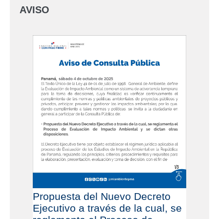
AVISO
Propuesta del Nuevo Decreto
Ejecutivo a través de la cual, se