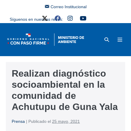
Correo Institucional
Síguenos en nuestras redes:
Realizan diagnóstico
socioambiental en la
comunidad de
Achutupu de Guna Yala
Prensa
|
Publicado el
25 mayo, 2021