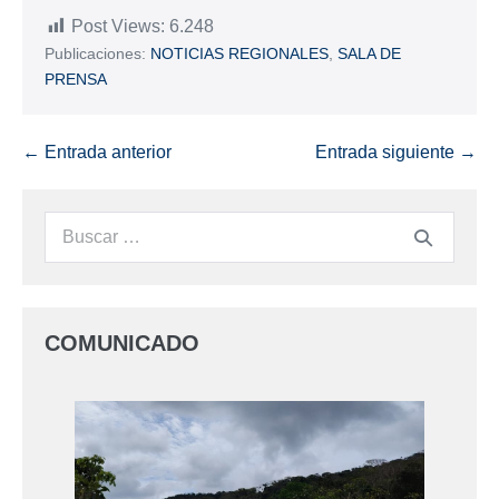
Post Views:
6.248
Publicaciones:
NOTICIAS REGIONALES
,
SALA DE
PRENSA
← Entrada anterior
Entrada siguiente →
COMUNICADO