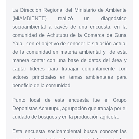
La Dirección Regional del Ministerio de Ambiente
(MiAMBIENTE) realizó un diagnóstico
socioambiental a través de una encuesta, en la
comunidad de Achutupu de la Comarca de Guna
Yala, con el objetivo de conocer la situación actual
de la comunidad en materia ambiental y de esta
manera contar con una base de datos del área y
captar líderes para trabajar conjuntamente con
actores principales en temas ambientales para
beneficio de la comunidad.
Punto focal de esta encuesta fue el Grupo
Deportistas Achutupu, agrupación que trabaja por el
cuidado de bosques y en la producción agrícola.
Esta encuesta socioambiental busca conocer las