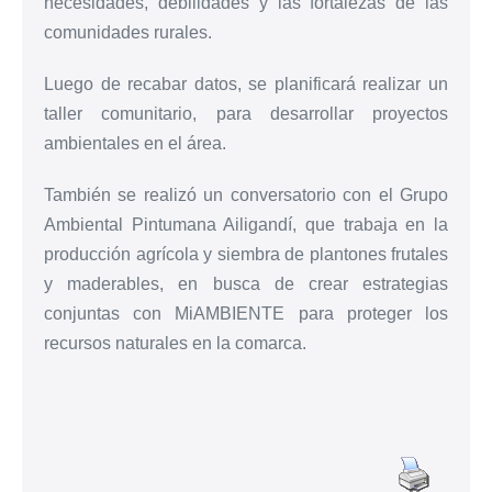
necesidades, debilidades y las fortalezas de las
comunidades rurales.
Luego de recabar datos, se planificará realizar un
taller comunitario, para desarrollar proyectos
ambientales en el área.
También se realizó un conversatorio con el Grupo
Ambiental Pintumana Ailigandí, que trabaja en la
producción agrícola y siembra de plantones frutales
y maderables, en busca de crear estrategias
conjuntas con MiAMBIENTE para proteger los
recursos naturales en la comarca.