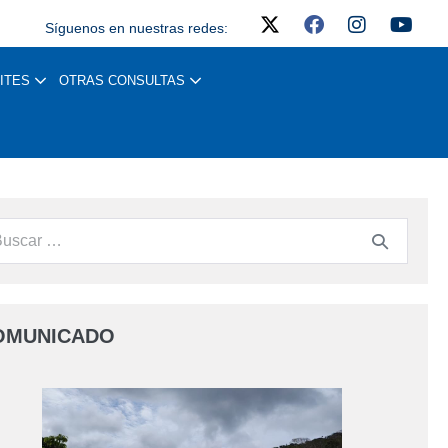
Síguenos en nuestras redes:
ITES
OTRAS CONSULTAS
OMUNICADO