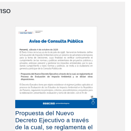
ISO
Propuesta del Nuevo
Decreto Ejecutivo a través
de la cual, se reglamenta el