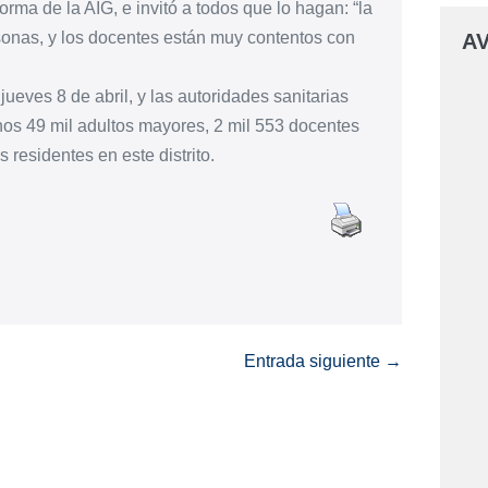
rma de la AIG, e invitó a todos que lo hagan: “la
sonas, y los docentes están muy contentos con
AV
jueves 8 de abril, y las autoridades sanitarias
unos 49 mil adultos mayores, 2 mil 553 docentes
residentes en este distrito.
Entrada siguiente →