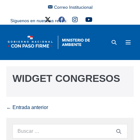
Correo Institucional
Síguenos en nuestras redes:
WIDGET CONGRESOS
← Entrada anterior