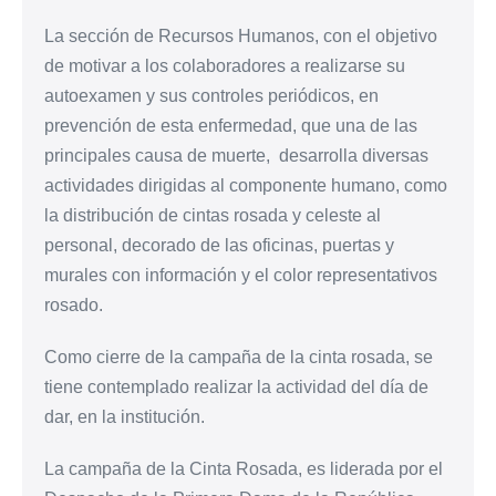
La sección de Recursos Humanos, con el objetivo
de motivar a los colaboradores a realizarse su
autoexamen y sus controles periódicos, en
prevención de esta enfermedad, que una de las
principales causa de muerte, desarrolla diversas
actividades dirigidas al componente humano, como
la distribución de cintas rosada y celeste al
personal, decorado de las oficinas, puertas y
murales con información y el color representativos
rosado.
Como cierre de la campaña de la cinta rosada, se
tiene contemplado realizar la actividad del día de
dar, en la institución.
La campaña de la Cinta Rosada, es liderada por el