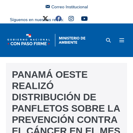
Correo Institucional
Síguenos en nuestras redes:
PANAMÁ OESTE
REALIZÓ
DISTRIBUCIÓN DE
PANFLETOS SOBRE LA
PREVENCIÓN CONTRA
EL CÁNCER EN EL MES