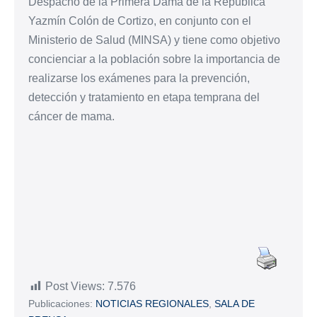
Despacho de la Primera Dama de la República
Yazmín Colón de Cortizo, en conjunto con el
Ministerio de Salud (MINSA) y tiene como objetivo
concienciar a la población sobre la importancia de
realizarse los exámenes para la prevención,
detección y tratamiento en etapa temprana del
cáncer de mama.
Post Views:
7.576
Publicaciones:
NOTICIAS REGIONALES
,
SALA DE