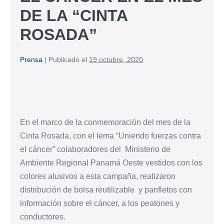
DE LA “CINTA
ROSADA”
Prensa
|
Publicado el
19 octubre, 2020
En el marco de la conmemoración del mes de la
Cinta Rosada, con el lema “Uniendo fuerzas contra
el cáncer” colaboradores del Ministerio de
Ambiente Regional Panamá Oeste vestidos con los
colores alusivos a esta campaña, realizaron
distribución de bolsa reutilizable y panfletos con
información sobre el cáncer, a los peatones y
conductores.