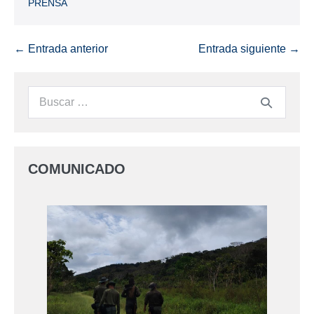
PRENSA
← Entrada anterior
Entrada siguiente →
COMUNICADO