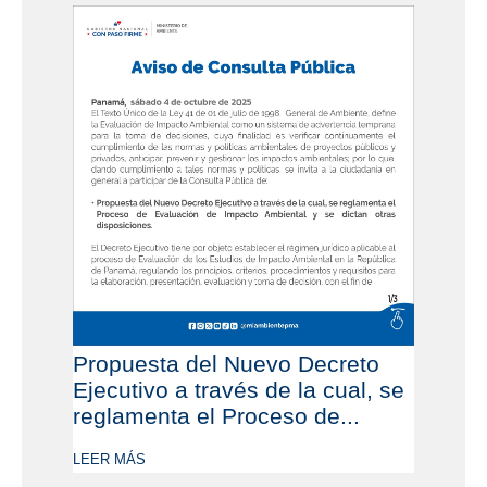
Propuesta del Nuevo Decreto
Ejecutivo a través de la cual, se
reglamenta el Proceso de...
LEER MÁS