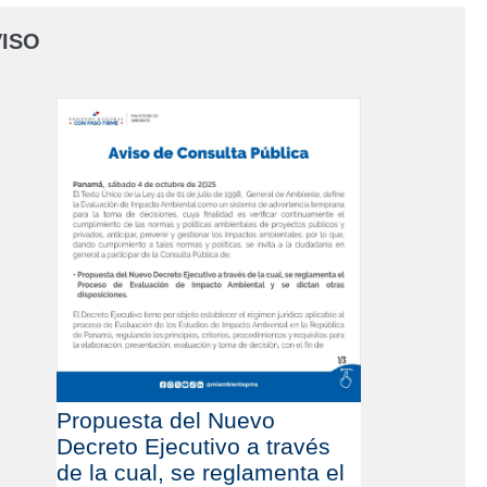
ISO
Propuesta del Nuevo
Decreto Ejecutivo a través
de la cual, se reglamenta el