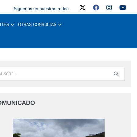
Síguenos en nuestras redes:
ITES
OTRAS CONSULTAS
OMUNICADO