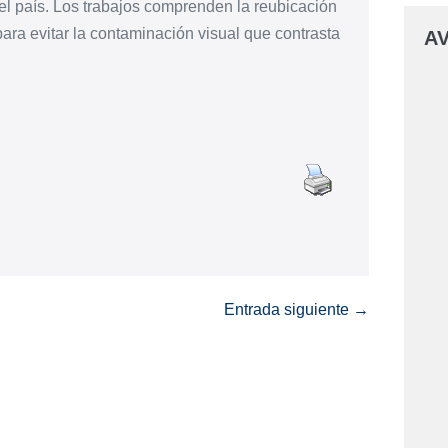
del país. Los trabajos comprenden la reubicación
ara evitar la contaminación visual que contrasta
AV
Entrada siguiente →