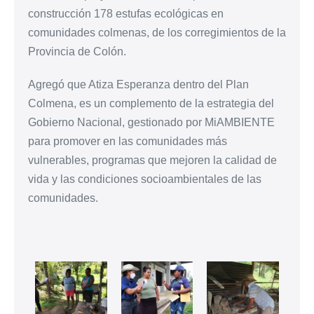
construcción 178 estufas ecológicas en
comunidades colmenas, de los corregimientos de la
Provincia de Colón.
Agregó que Atiza Esperanza dentro del Plan
Colmena, es un complemento de la estrategia del
Gobierno Nacional, gestionado por MiAMBIENTE
para promover en las comunidades más
vulnerables, programas que mejoren la calidad de
vida y las condiciones socioambientales de las
comunidades.