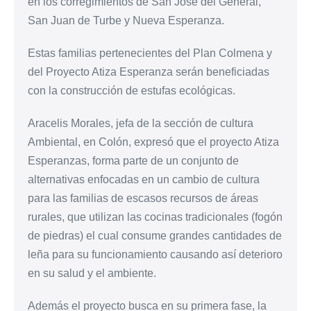
en los corregimientos de San José del General,
San Juan de Turbe y Nueva Esperanza.
Estas familias pertenecientes del Plan Colmena y
del Proyecto Atiza Esperanza serán beneficiadas
con la construcción de estufas ecológicas.
Aracelis Morales, jefa de la sección de cultura
Ambiental, en Colón, expresó que el proyecto Atiza
Esperanzas, forma parte de un conjunto de
alternativas enfocadas en un cambio de cultura
para las familias de escasos recursos de áreas
rurales, que utilizan las cocinas tradicionales (fogón
de piedras) el cual consume grandes cantidades de
leña para su funcionamiento causando así deterioro
en su salud y el ambiente.
Además el proyecto busca en su primera fase, la