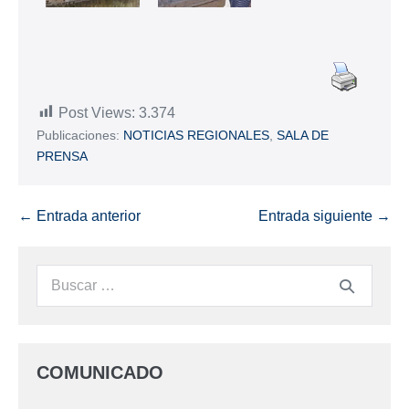
Post Views:
3.374
Publicaciones:
NOTICIAS REGIONALES
,
SALA DE
PRENSA
← Entrada anterior
Entrada siguiente →
COMUNICADO