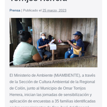
Prensa
|
Publicado el
25 marzo, 2023
El Ministerio de Ambiente (MiAMBIENTE), a través
de la Sección de Cultura Ambiental de la Regional
de Colón, junto al Municipio de Omar Torrijos
Herrera, inician las jornadas de sensibilización y
aplicación de encuestas a 35 familias identificadas