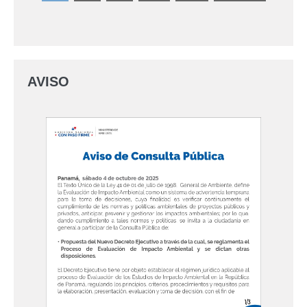
AVISO