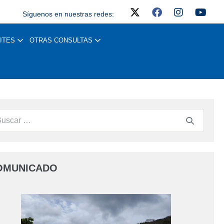
Síguenos en nuestras redes:
ITES
OTRAS CONSULTAS
OMUNICADO