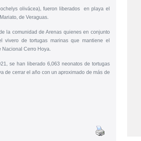
ochelys olivácea), fueron liberados en playa el
 Mariato, de Veraguas.
 de la comunidad de Arenas quienes en conjunto
el vivero de tortugas marinas que mantiene el
e Nacional Cerro Hoya.
21, se han liberado 6,063 neonatos de tortugas
iva de cerrar el año con un aproximado de más de