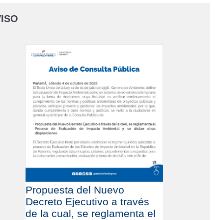
ISO
Propuesta del Nuevo
Decreto Ejecutivo a través
de la cual, se reglamenta el