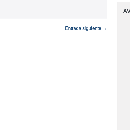
AV
Entrada siguiente →