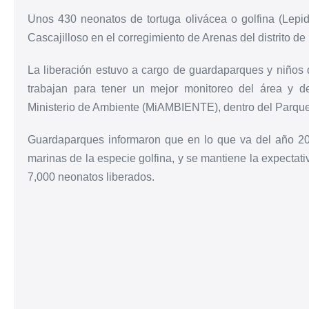
Unos 430 neonatos de tortuga olivácea o golfina (Lepid
Cascajilloso en el corregimiento de Arenas del distrito de
La liberación estuvo a cargo de guardaparques y niños
trabajan para tener un mejor monitoreo del área y d
Ministerio de Ambiente (MiAMBIENTE), dentro del Parqu
Guardaparques informaron que en lo que va del año 20
marinas de la especie golfina, y se mantiene la expectat
7,000 neonatos liberados.