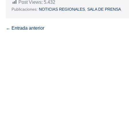
Post Views:
5.432
Publicaciones:
NOTICIAS REGIONALES
,
SALA DE PRENSA
← Entrada anterior