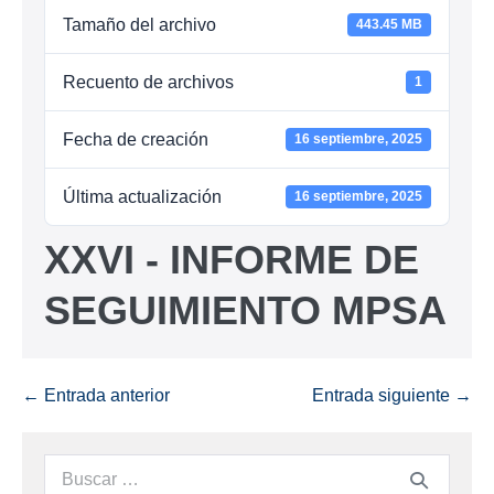
Tamaño del archivo
443.45 MB
Recuento de archivos
1
Fecha de creación
16 septiembre, 2025
Última actualización
16 septiembre, 2025
XXVI - INFORME DE
SEGUIMIENTO MPSA
← Entrada anterior
Entrada siguiente →