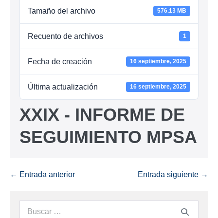
Tamaño del archivo
576.13 MB
Recuento de archivos
1
Fecha de creación
16 septiembre, 2025
Última actualización
16 septiembre, 2025
XXIX - INFORME DE
SEGUIMIENTO MPSA
← Entrada anterior
Entrada siguiente →