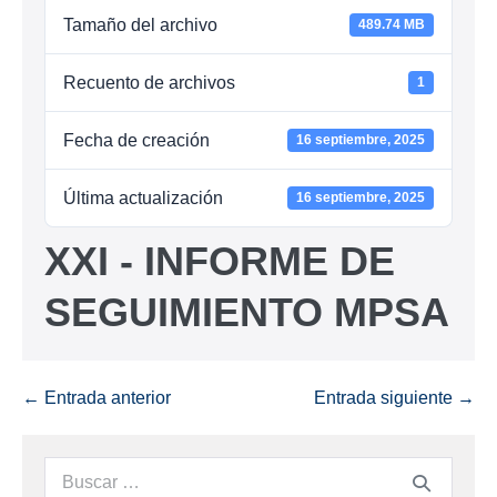
Tamaño del archivo
489.74 MB
Recuento de archivos
1
Fecha de creación
16 septiembre, 2025
Última actualización
16 septiembre, 2025
XXI - INFORME DE
SEGUIMIENTO MPSA
← Entrada anterior
Entrada siguiente →