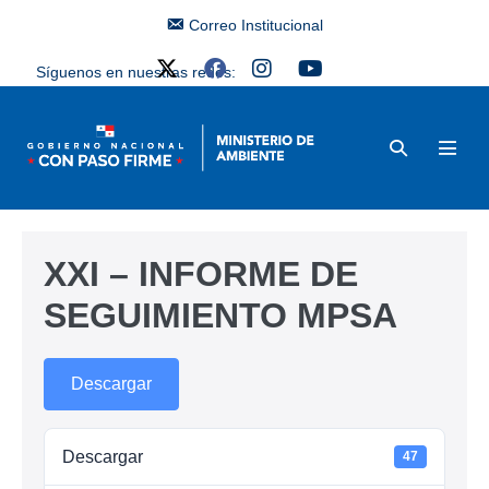
Correo Institucional
Síguenos en nuestras redes:
XXI – INFORME DE
SEGUIMIENTO MPSA
Descargar
Descargar
47