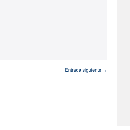
Entrada siguiente →