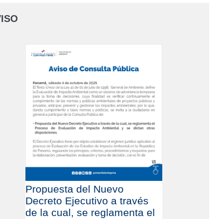
ISO
Propuesta del Nuevo
Decreto Ejecutivo a través
de la cual, se reglamenta el