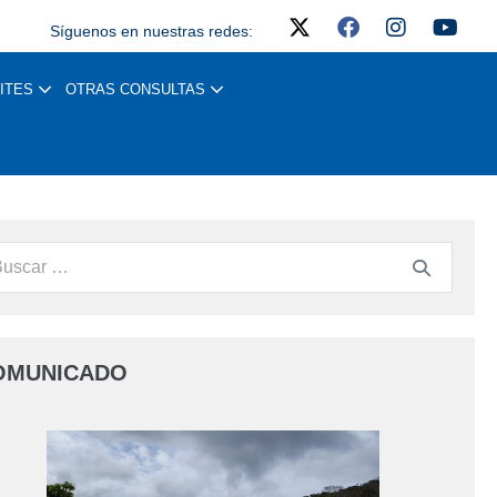
Síguenos en nuestras redes:
ITES
OTRAS CONSULTAS
OMUNICADO