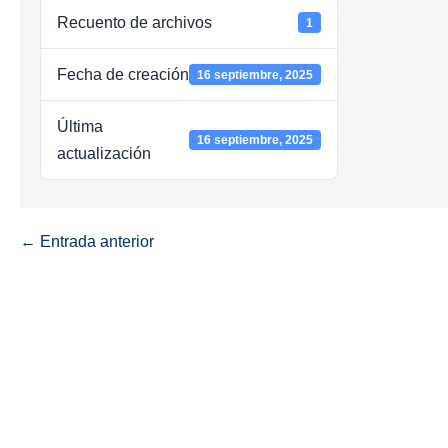
Recuento de archivos
1
Fecha de creación
16 septiembre, 2025
Última
16 septiembre, 2025
actualización
← Entrada anterior