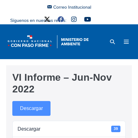
Correo Institucional
Síguenos en nuestras redes:
VI Informe – Jun-Nov
2022
Descargar
Descargar
39