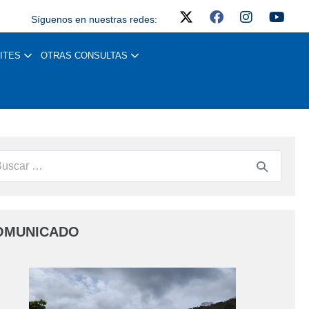
Síguenos en nuestras redes:
ITES
OTRAS CONSULTAS
OMUNICADO