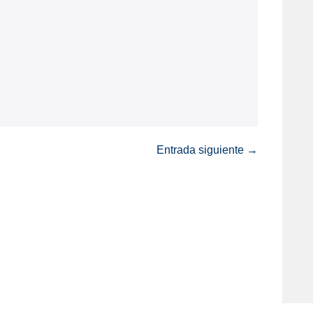
Entrada siguiente →