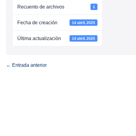
Recuento de archivos
1
Fecha de creación
14 abril, 2025
Última actualización
14 abril, 2025
← Entrada anterior