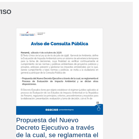
ISO
Propuesta del Nuevo
Decreto Ejecutivo a través
de la cual, se reglamenta el