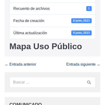
Recuento de archivos
1
Fecha de creación
8 junio, 2023
Última actualización
8 junio, 2023
Mapa Uso Público
← Entrada anterior
Entrada siguiente →
COMUNICADO