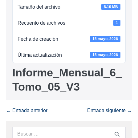
Tamaño del archivo
8.10 MB
Recuento de archivos
1
Fecha de creación
15 mayo, 2026
Última actualización
15 mayo, 2026
Informe_Mensual_6_
Tomo_05_V3
← Entrada anterior
Entrada siguiente →