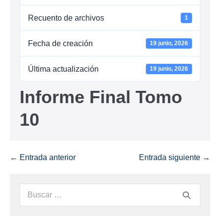
Recuento de archivos
1
Fecha de creación
19 junio, 2026
Última actualización
19 junio, 2026
Informe Final Tomo
10
← Entrada anterior
Entrada siguiente →