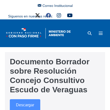
Correo Institucional
Síguenos en nuestras redes:
Documento Borrador
sobre Resolución
Concejo Consultivo
Escudo de Veraguas
Descargar