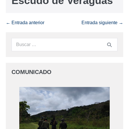
Escudo de Veraguas
← Entrada anterior
Entrada siguiente →
COMUNICADO