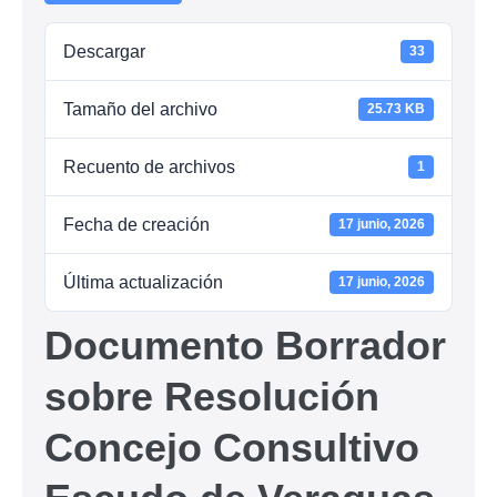
Descargar
33
Tamaño del archivo
25.73 KB
Recuento de archivos
1
Fecha de creación
17 junio, 2026
Última actualización
17 junio, 2026
Documento Borrador
sobre Resolución
Concejo Consultivo