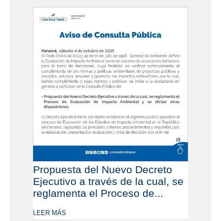
Propuesta del Nuevo Decreto
Ejecutivo a través de la cual, se
reglamenta el Proceso de...
LEER MÁS