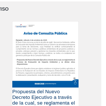
ISO
Propuesta del Nuevo
Decreto Ejecutivo a través
de la cual, se reglamenta el