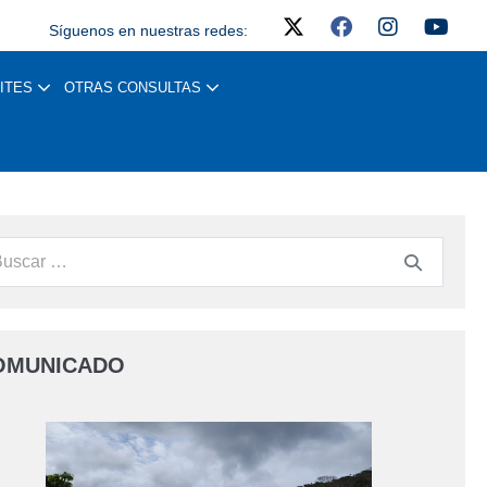
Síguenos en nuestras redes:
ITES
OTRAS CONSULTAS
OMUNICADO