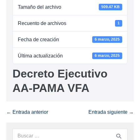
Tamaño del archivo
509.47 KB
Recuento de archivos
1
Fecha de creación
6 marzo, 2025
Última actualización
6 marzo, 2025
Decreto Ejecutivo
AA-PAMA VFA
← Entrada anterior
Entrada siguiente →