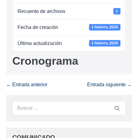
Recuento de archivos
1
Fecha de creación
1 febrero, 2026
Última actualización
1 febrero, 2026
Cronograma
← Entrada anterior
Entrada siguiente →
COMUNICADO