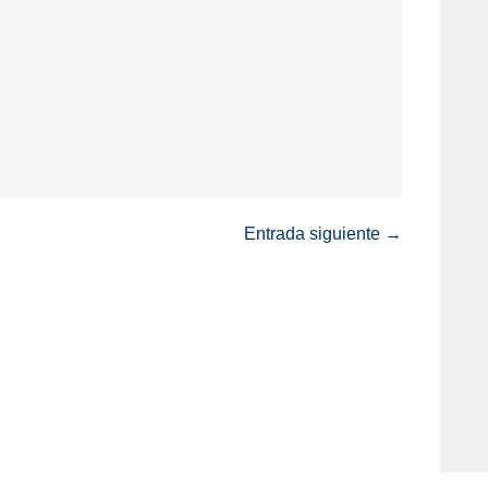
Entrada siguiente →