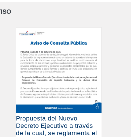
ISO
Propuesta del Nuevo
Decreto Ejecutivo a través
de la cual, se reglamenta el