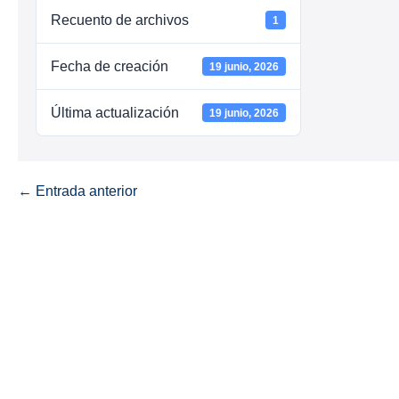
Recuento de archivos
1
Fecha de creación
19 junio, 2026
Última actualización
19 junio, 2026
← Entrada anterior