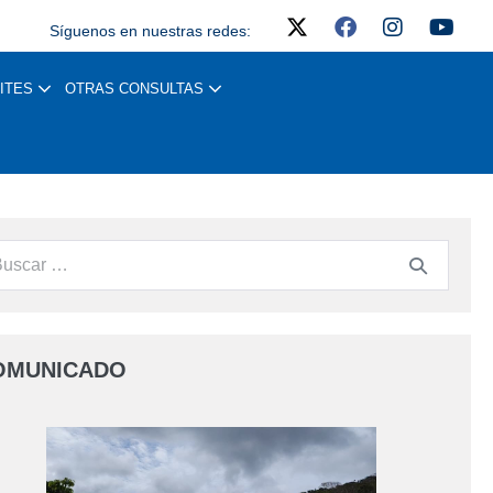
Síguenos en nuestras redes:
ITES
OTRAS CONSULTAS
OMUNICADO