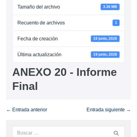
Tamaño del archivo
3.38 MB
Recuento de archivos
1
Fecha de creación
19 junio, 2026
Última actualización
19 junio, 2026
ANEXO 20 - Informe
Final
← Entrada anterior
Entrada siguiente →