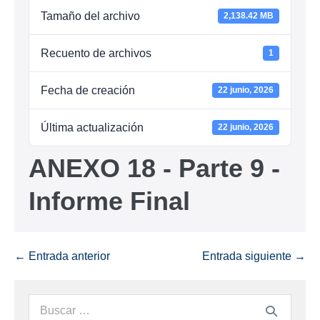
Tamaño del archivo
2,138.42 MB
Recuento de archivos
1
Fecha de creación
22 junio, 2026
Última actualización
22 junio, 2026
ANEXO 18 - Parte 9 -
Informe Final
← Entrada anterior
Entrada siguiente →