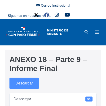
Correo Institucional
Síguenos en nuestras redes:
ANEXO 18 – Parte 9 –
Informe Final
Descargar
Descargar
64