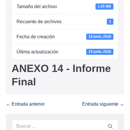
Tamaño del archivo
1.05 MB
Recuento de archivos
1
Fecha de creación
19 junio, 2026
Última actualización
19 junio, 2026
ANEXO 14 - Informe
Final
← Entrada anterior
Entrada siguiente →