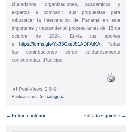
ciudadanos, organizaciones, académicos y
expertos a compartir sus propuestas para
robustecer la intervención de Panamá en este
importante y trascendental proceso antes del 15 de
octubre de 2024. Envía tus aportes
a:
https://forms.gle/Yx33CxeJ81ADFAjKA
Todas
las contribuciones serán cuidadosamente
consideradas. ¡Participa!
Post Views:
2.649
Publicaciones:
Sin categoría
← Entrada anterior
Entrada siguiente →