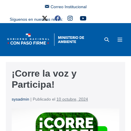
Correo Institucional
Síguenos en nuestras redes:
¡Corre la voz y
Participa!
sysadmin
|
Publicado el
10 octubre, 2024