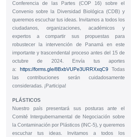
Conferencia de las Partes (COP 16) sobre el
Convenio sobre la Diversidad Biológica (CDB) y
queremos escuchar tus ideas. Invitamos a todos los
ciudadanos, organizaciones, académicos y
expertos a compartir sus propuestas para
robustecer la intervención de Panamá en este
importante y trascendental proceso antes del 15 de
octubre de 2024. Envía tus aportes
a:
https://forms.gle/8BxbVUPe3URRXxqC9
Todas
las contribuciones serán cuidadosamente
consideradas. ¡Participa!
PLÁSTICOS
Nuestro país presentará sus posturas ante el
Comité Intergubernamental de Negociación sobre
la Contaminación por Plásticos (INC-5), y queremos
escuchar tus ideas. Invitamos a todos los