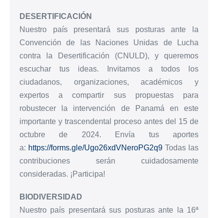
DESERTIFICACIÓN
Nuestro país presentará sus posturas ante la
Convención de las Naciones Unidas de Lucha
contra la Desertificación (CNULD), y queremos
escuchar tus ideas. Invitamos a todos los
ciudadanos, organizaciones, académicos y
expertos a compartir sus propuestas para
robustecer la intervención de Panamá en este
importante y trascendental proceso antes del 15 de
octubre de 2024. Envía tus aportes
a:
https://forms.gle/Ugo26xdVNeroPG2q9
Todas las
contribuciones serán cuidadosamente
consideradas. ¡Participa!
BIODIVERSIDAD
Nuestro país presentará sus posturas ante la 16ª