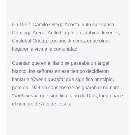
En 1932, Camilo Ortega Acosta junto su esposa
Dominga Arena, Anito Carpintero, Jobina Jiménez,
Cristóbal Ortega, Luciano Jiménez entre otros
llegaron a vivir a la comunidad.
Cuentan que en el llano se paseaba un ángel
blanco, los señores en ese tiempo decidieron
llamarle “
Quena gwatda”
que significa principio,
pero en 1934 en consenso le asignaron el nombre
“
ngobekiadi”
que significa llano de Dios, luego nace
el nombre de Alto de Jesús.