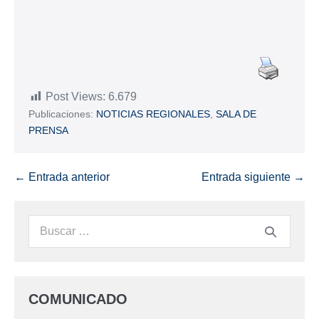
Post Views:
6.679
Publicaciones:
NOTICIAS REGIONALES
,
SALA DE
PRENSA
← Entrada anterior
Entrada siguiente →
COMUNICADO