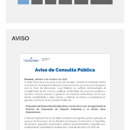
AVISO