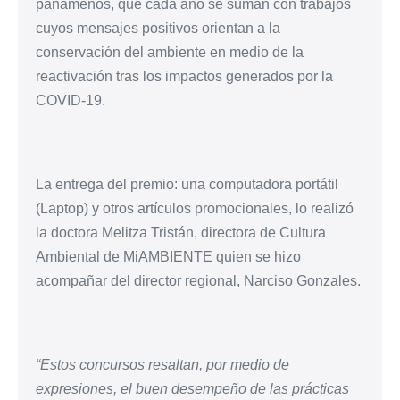
panameños, que cada año se suman con trabajos
cuyos mensajes positivos orientan a la
conservación del ambiente en medio de la
reactivación tras los impactos generados por la
COVID-19.
La entrega del premio: una computadora portátil
(Laptop) y otros artículos promocionales, lo realizó
la doctora Melitza Tristán, directora de Cultura
Ambiental de MiAMBIENTE quien se hizo
acompañar del director regional, Narciso Gonzales.
“Estos concursos resaltan, por medio de
expresiones, el buen desempeño de las prácticas