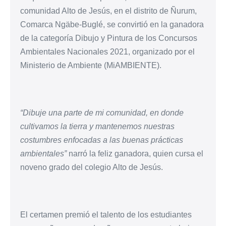
comunidad Alto de Jesús, en el distrito de Ñurum,
Comarca Ngäbe-Buglé, se convirtió en la ganadora
de la categoría Dibujo y Pintura de los Concursos
Ambientales Nacionales 2021, organizado por el
Ministerio de Ambiente (MiAMBIENTE).
“Dibuje una parte de mi comunidad, en donde
cultivamos la tierra y mantenemos nuestras
costumbres enfocadas a las buenas prácticas
ambientales”
narró la feliz ganadora, quien cursa el
noveno grado del colegio Alto de Jesús.
El certamen premió el talento de los estudiantes