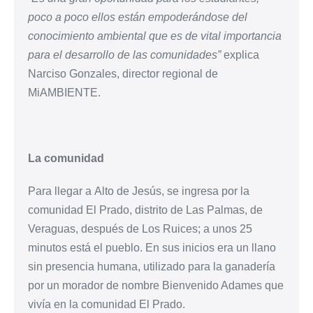
poco a poco ellos están empoderándose del
conocimiento ambiental que es de vital importancia
para el desarrollo de las comunidades”
explica
Narciso Gonzales, director regional de
MiAMBIENTE.
La comunidad
Para llegar a Alto de Jesús, se ingresa por la
comunidad El Prado, distrito de Las Palmas, de
Veraguas, después de Los Ruices; a unos 25
minutos está el pueblo. En sus inicios era un llano
sin presencia humana, utilizado para la ganadería
por un morador de nombre Bienvenido Adames que
vivía en la comunidad El Prado.