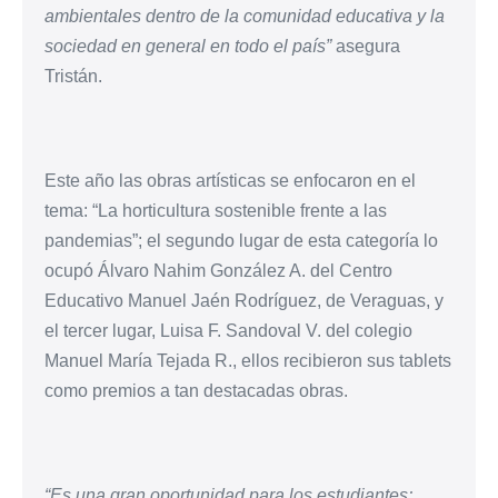
ambientales dentro de la comunidad educativa y la
sociedad en general en todo el país”
asegura
Tristán.
Este año las obras artísticas se enfocaron en el
tema: “La horticultura sostenible frente a las
pandemias”; el segundo lugar de esta categoría lo
ocupó Álvaro Nahim González A. del Centro
Educativo Manuel Jaén Rodríguez, de Veraguas, y
el tercer lugar, Luisa F. Sandoval V. del colegio
Manuel María Tejada R., ellos recibieron sus tablets
como premios a tan destacadas obras.
“Es una gran oportunidad para los estudiantes;