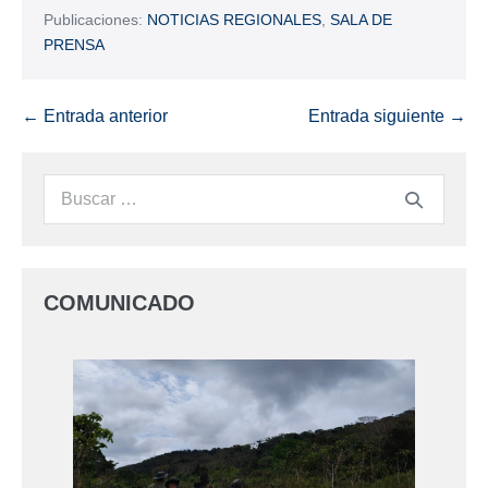
Publicaciones:
NOTICIAS REGIONALES
,
SALA DE
PRENSA
← Entrada anterior
Entrada siguiente →
COMUNICADO