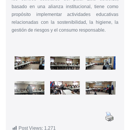
basado en una alianza institucional, tiene como
propósito implementar actividades educativas
relacionadas con la sostenibilidad, la higiene, la
gestión de riesgos y el consumo responsable.
Post Views:
1.271