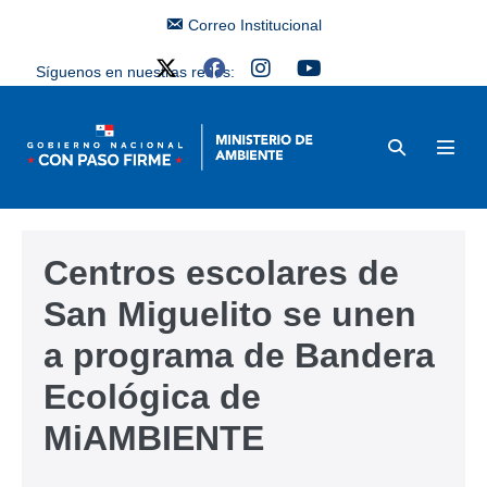
Correo Institucional
Síguenos en nuestras redes:
Centros escolares de
San Miguelito se unen
a programa de Bandera
Ecológica de
MiAMBIENTE