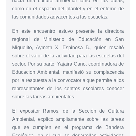
hacia una cultura ambiental tanto en las aulas,
como en el espacio del plantel y en el entorno de
las comunidades adyacentes a las escuelas.
En este encuentro estuvo presente la directora
regional de Ministerio de Educación en San
Miguelito, Aymeth X. Espinosa B., quien resaltó
sobre el valor de la actividad para las escuelas del
sector. Por su parte, Yajaira Cano, coordinadora de
Educación Ambiental, manifestó su complacencia
por la respuesta a la convocatoria que permite a los
representantes de los centros escolares conocer
sobre las tareas ambientales.
El expositor Ramos, de la Sección de Cultura
Ambiental, explicó ampliamente sobre las tareas
que se cumplen en el programa de Bandera
Ecológica, en el cual se desarrollan actividades