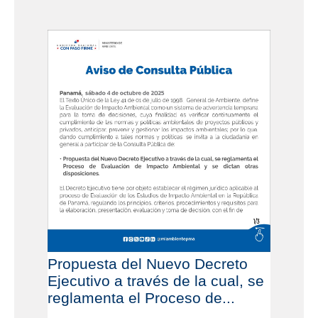
Propuesta del Nuevo Decreto
Ejecutivo a través de la cual, se
reglamenta el Proceso de...