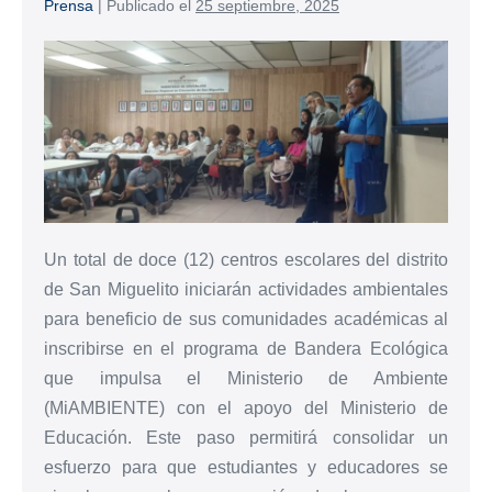
Prensa
|
Publicado el
25 septiembre, 2025
Un total de doce (12) centros escolares del distrito
de San Miguelito iniciarán actividades ambientales
para beneficio de sus comunidades académicas al
inscribirse en el programa de Bandera Ecológica
que impulsa el Ministerio de Ambiente
(MiAMBIENTE) con el apoyo del Ministerio de
Educación. Este paso permitirá consolidar un
esfuerzo para que estudiantes y educadores se