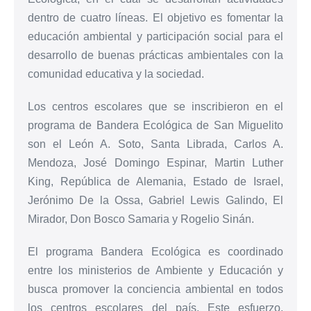
dentro de cuatro líneas. El objetivo es fomentar la
educación ambiental y participación social para el
desarrollo de buenas prácticas ambientales con la
comunidad educativa y la sociedad.
Los centros escolares que se inscribieron en el
programa de Bandera Ecológica de San Miguelito
son el León A. Soto, Santa Librada, Carlos A.
Mendoza, José Domingo Espinar, Martin Luther
King, República de Alemania, Estado de Israel,
Jerónimo De la Ossa, Gabriel Lewis Galindo, El
Mirador, Don Bosco Samaria y Rogelio Sinán.
El programa Bandera Ecológica es coordinado
entre los ministerios de Ambiente y Educación y
busca promover la conciencia ambiental en todos
los centros escolares del país. Este esfuerzo,