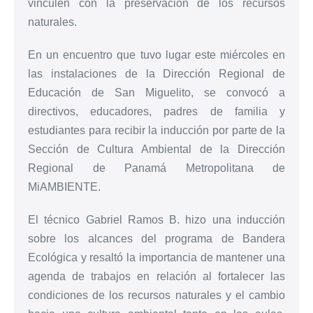
vinculen con la preservación de los recursos
naturales.
En un encuentro que tuvo lugar este miércoles en
las instalaciones de la Dirección Regional de
Educación de San Miguelito, se convocó a
directivos, educadores, padres de familia y
estudiantes para recibir la inducción por parte de la
Sección de Cultura Ambiental de la Dirección
Regional de Panamá Metropolitana de
MiAMBIENTE.
El técnico Gabriel Ramos B. hizo una inducción
sobre los alcances del programa de Bandera
Ecológica y resaltó la importancia de mantener una
agenda de trabajos en relación al fortalecer las
condiciones de los recursos naturales y el cambio