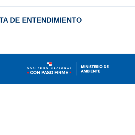
TA DE ENTENDIMIENTO