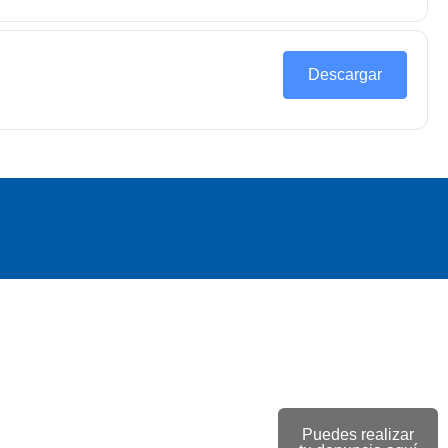
Descargar
Puedes realizar