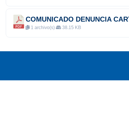
COMUNICADO DENUNCIA CAR
1 archivo(s)
38.15 KB