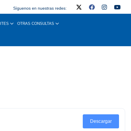
Síguenos en nuestras redes:
ITES
OTRAS CONSULTAS
Descargar