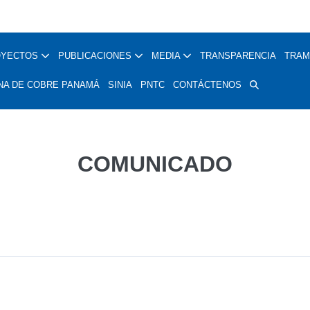
OYECTOS
PUBLICACIONES
MEDIA
TRANSPARENCIA
TRAM
NA DE COBRE PANAMÁ
SINIA
PNTC
CONTÁCTENOS
COMUNICADO