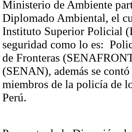
Ministerio de Ambiente par
Diplomado Ambiental, el cua
Instituto Superior Policial 
seguridad como lo es: Polic
de Fronteras (SENAFRONT)
(SENAN), además se contó c
miembros de la policía de 
Perú.