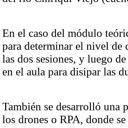
En el caso del módulo teóric
para determinar el nivel de
las dos sesiones, y luego de
en el aula para disipar las d
También se desarrolló una p
los drones o RPA, donde se