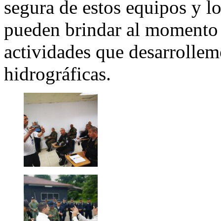
segura de estos equipos y lo
pueden brindar al momento 
actividades que desarrollem
hidrográficas.