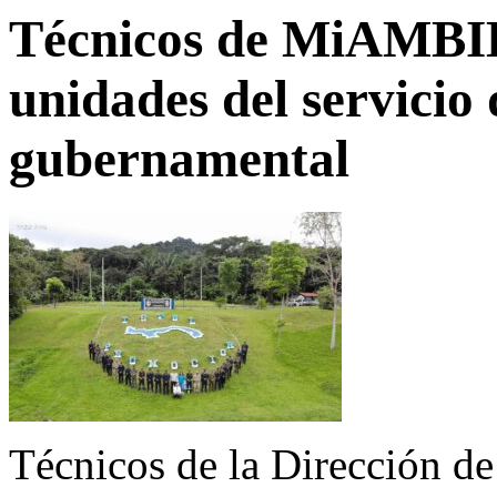
Técnicos de MiAMBI
unidades del servicio
gubernamental
Técnicos de la Dirección de