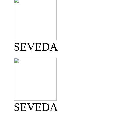
SEVEDA
SEVEDA