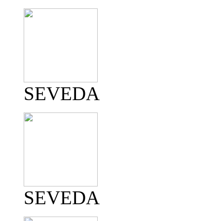
SEVEDA
SEVEDA