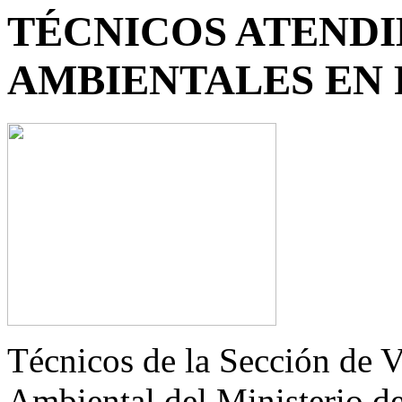
TÉCNICOS ATEND
AMBIENTALES EN
Técnicos de la Sección de 
Ambiental del Ministerio d