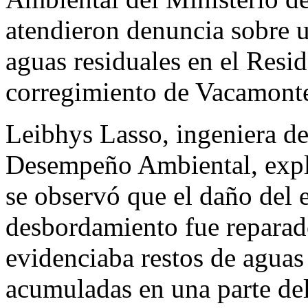
atendieron denuncia sobre 
aguas residuales en el Resi
corregimiento de Vacamonte,
Leibhys Lasso, ingeniera de
Desempeño Ambiental, explic
se observó que el daño del 
desbordamiento fue reparad
evidenciaba restos de aguas
acumuladas en una parte de