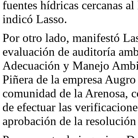
fuentes hídricas cercanas al
indicó Lasso.
Por otro lado, manifestó Las
evaluación de auditoría amb
Adecuación y Manejo Ambie
Piñera de la empresa Augro
comunidad de la Arenosa, co
de efectuar las verificacion
aprobación de la resoluci