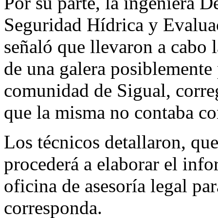
Por su parte, la ingeniera 
Seguridad Hídrica y Evalua
señaló que llevaron a cabo l
de una galera posiblemente p
comunidad de Sigual, corre
que la misma no contaba co
Los técnicos detallaron, que
procederá a elaborar el info
oficina de asesoría legal pa
corresponda.