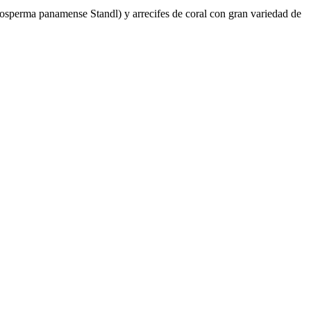
nosperma panamense Standl) y arrecifes de coral con gran variedad de