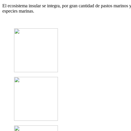
El ecosistema insular se integra, por gran cantidad de pastos marino
especies marinas.