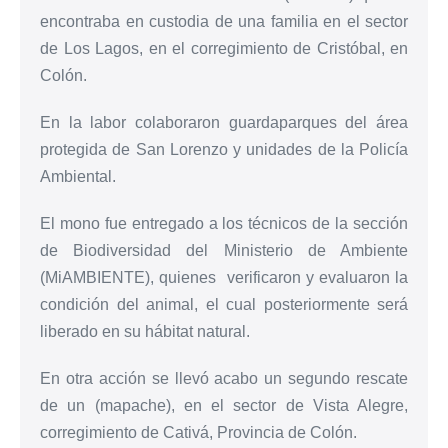
encontraba en custodia de una familia en el sector
de Los Lagos, en el corregimiento de Cristóbal, en
Colón.
En la labor colaboraron guardaparques del área
protegida de San Lorenzo y unidades de la Policía
Ambiental.
El mono fue entregado a los técnicos de la sección
de Biodiversidad del Ministerio de Ambiente
(MiAMBIENTE), quienes verificaron y evaluaron la
condición del animal, el cual posteriormente será
liberado en su hábitat natural.
En otra acción se llevó acabo un segundo rescate
de un (mapache), en el sector de Vista Alegre,
corregimiento de Cativá, Provincia de Colón.