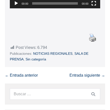
00:00
00:00
Post Views:
6.794
Publicaciones:
NOTICIAS REGIONALES
,
SALA DE
PRENSA
,
Sin categoría
← Entrada anterior
Entrada siguiente →