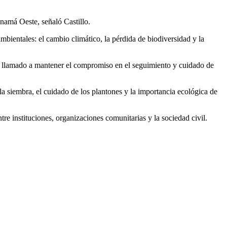
anamá Oeste, señaló Castillo.
bientales: el cambio climático, la pérdida de biodiversidad y la
un llamado a mantener el compromiso en el seguimiento y cuidado de
la siembra, el cuidado de los plantones y la importancia ecológica de
tre instituciones, organizaciones comunitarias y la sociedad civil.