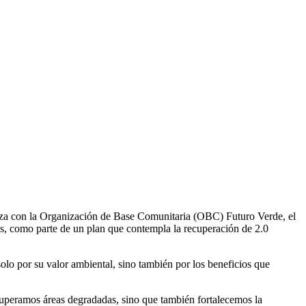
za con la Organización de Base Comunitaria (OBC) Futuro Verde, el
s, como parte de un plan que contempla la recuperación de 2.0
solo por su valor ambiental, sino también por los beneficios que
peramos áreas degradadas, sino que también fortalecemos la