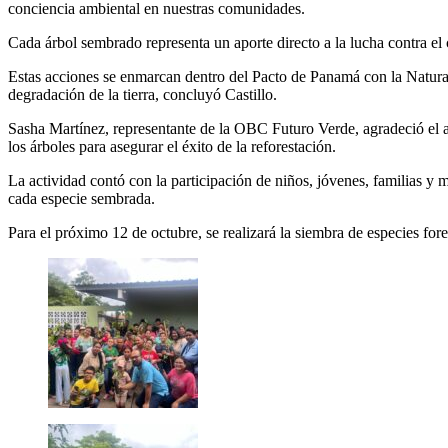
conciencia ambiental en nuestras comunidades.
Cada árbol sembrado representa un aporte directo a la lucha contra el 
Estas acciones se enmarcan dentro del Pacto de Panamá con la Naturale
degradación de la tierra, concluyó Castillo.
Sasha Martínez, representante de la OBC Futuro Verde, agradeció el 
los árboles para asegurar el éxito de la reforestación.
La actividad contó con la participación de niños, jóvenes, familias y 
cada especie sembrada.
Para el próximo 12 de octubre, se realizará la siembra de especies fore